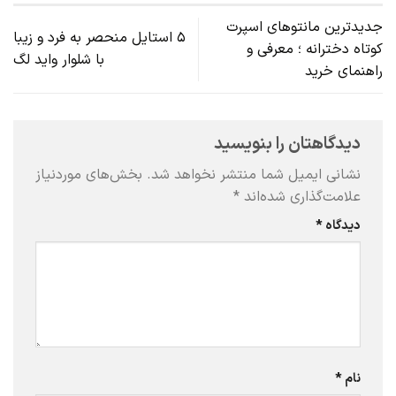
جدیدترین مانتوهای اسپرت
۵ استایل منحصر به فرد و زیبا
کوتاه دخترانه ؛ معرفی و
با شلوار واید لگ
راهنمای خرید
دیدگاهتان را بنویسید
نشانی ایمیل شما منتشر نخواهد شد.
بخش‌های موردنیاز
علامت‌گذاری شده‌اند
*
دیدگاه
*
نام
*