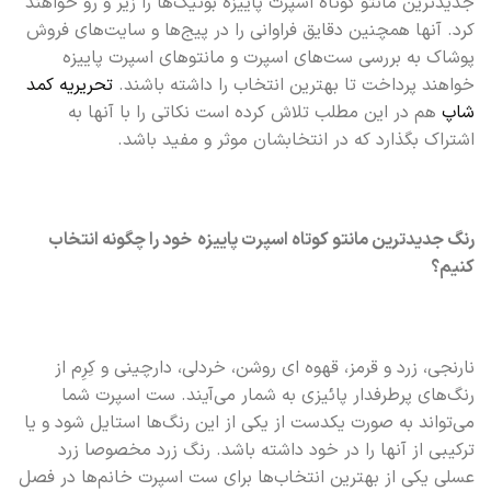
جدیدترین مانتو کوتاه اسپرت پاییزه بوتیک‌ها را زیر و رو خواهند
کرد. آنها همچنین دقایق فراوانی را در پیج‌ها و سایت‌های فروش
پوشاک به بررسی ست‌های اسپرت و مانتوهای اسپرت پاییزه
خواهند پرداخت تا بهترین انتخاب را داشته باشند.
تحریریه کمد
شاپ
هم در این مطلب تلاش کرده است نکاتی را با آنها به
اشتراک بگذارد که در انتخابشان موثر و مفید باشد.
رنگ جدیدترین مانتو کوتاه اسپرت پاییزه
خود را چگونه انتخاب
کنیم؟
نارنجی، زرد و قرمز، قهوه ای روشن، خردلی، دارچینی و کِرِم از
رنگ‌های پرطرفدار پائیزی به شمار می‌آیند. ست اسپرت شما
می‌تواند به صورت یکدست از یکی از این رنگ‌ها استایل شود و یا
ترکیبی از آنها را در خود داشته باشد. رنگ زرد مخصوصا زرد
عسلی یکی از بهترین انتخاب‌ها برای ست اسپرت خانم‌ها در فصل