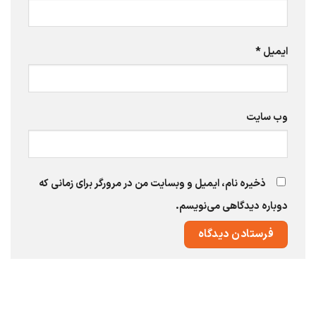
ایمیل
*
وب‌ سایت
ذخیره نام، ایمیل و وبسایت من در مرورگر برای زمانی که
دوباره دیدگاهی می‌نویسم.