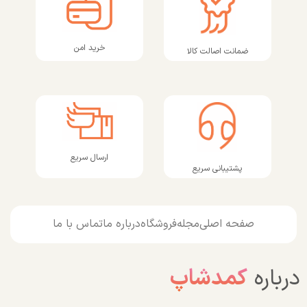
خرید امن
ضمانت اصالت کالا
ارسال سریع
پشتیبانی سریع
صفحه اصلی
مجله
فروشگاه
درباره ما
تماس با ما
درباره
کمدشاپ