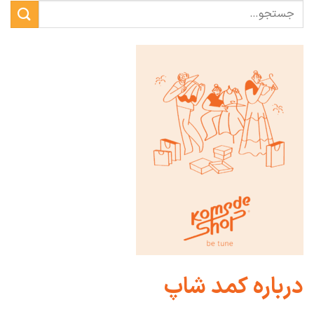
درباره کمد شاپ