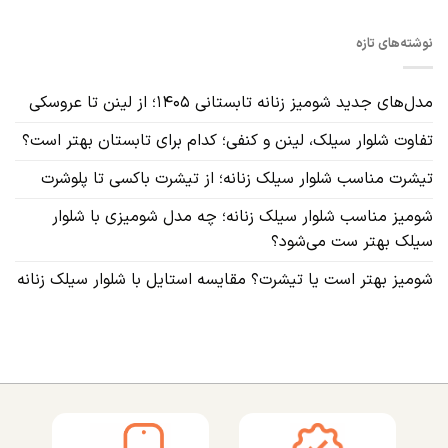
نوشته‌های تازه
مدل‌های جدید شومیز زنانه تابستانی ۱۴۰۵؛ از لینن تا عروسکی
تفاوت شلوار سیلک، لینن و کنفی؛ کدام برای تابستان بهتر است؟
تیشرت مناسب شلوار سیلک زنانه؛ از تیشرت باکسی تا پلوشرت
شومیز مناسب شلوار سیلک زنانه؛ چه مدل شومیزی با شلوار
سیلک بهتر ست می‌شود؟
شومیز بهتر است یا تیشرت؟ مقایسه استایل با شلوار سیلک زنانه