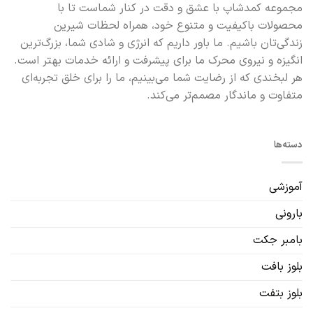
مجموعه کمدشاپ با عشق و دقت در کنار شماست تا با
محصولات باکیفیت و متنوع خود، همراه لحظات شیرین
زندگی‌تان باشیم. ما باور داریم که انرژی و شادی شما، بزرگ‌ترین
انگیزه و نیروی محرک ما برای پیشرفت و ارائه خدمات بهتر است.
هر لبخندی که از رضایت شما می‌بینیم، ما را برای خلق تجربه‌ای
متفاوت و ماندگار مصمم‌تر می‌کند.
دسته‌ها
آموزشی
بارونی
بامبر جکت
بلوز بافت
بلوز بتفت