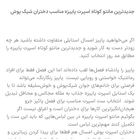
جدیدترین مانتو کوتاه اسپرت پاییزه
مناسب دختران شیک پوش
اگر می‌خواهید پاییز امسال استایلی متفاوت داشته باشید هر چه
زودتر دست به کار شوید و جدیدترین مانتو کوتاه اسپرت پاییزه را
مطابق مد روز انتخاب کنید.
پاییز را پادشاه فصل‌ها لقب داده‌اند اما این فصل فقط برای افراد
رمانتیک خواستنی و رویایی نیست. پاییز رنگارنگ، می‌تواند
فرصتی برای خانم‌های جوان شیک‌پوش و خوش‌سلیقه باشد تا با
یک استایل اسپرت پاییزه جذاب به ملکه مجالس و محافل تبدیل
شوند. انتخاب ست اسپرت مناسب برای فصل پائیز جزو
هیجان‌انگیزترین کارها برای دختران است و اغراق نیست اگر
بگوئیم مانتو اسپرت پاییزه در بین لباس‌هایی که باید این ست را
تکمیل کنند مهم‌ترین لباس است.
دختران اسپرت پوش امسال هم قطعا برای پیدا کردن زیباترین و