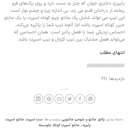
پاییزی دختری جوان که چتر به دست دارد و روی برگ‌های فرو
ریخته از درختان قدم می زند، بی اندازه زیبا و چشم نواز است.
این تیپ می تواند شامل یک مانتو چرم کوتاه اسپرت یا یک مانتو
جین کوتاه اسپرت باشد اما آنچه تیپ شما را پائیزه می‌کند،
احساس نزدیکی شما با فصل پائیز است. همان احساسی که
می‌تواند فصل مشترک بین تیپ کژوال و تیپ اسپرت باشد.
انتهای مطلب
//////////////////////////
بازدیدها: 211
دسته بندی:
پالتو
,
مانتو و شومیز مانتویی
برچسب ها:
ست اسپرت
,
مانتو اسپرت
پاییزه،
,
مانتو اسپرت کوتاه جلوبسته