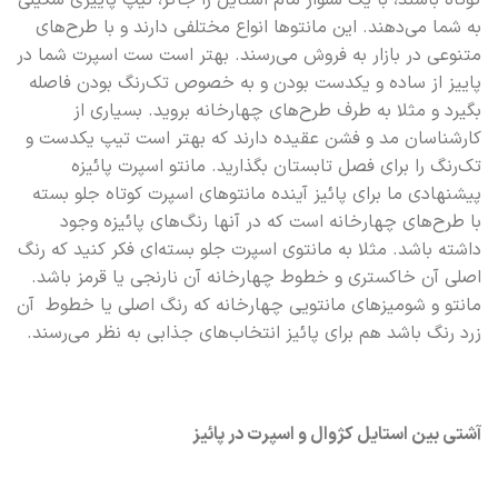
به شما می‌دهند. این مانتوها انواع مختلفی دارند و با طرح‌های
متنوعی در بازار به فروش می‌رسند. بهتر است ست اسپرت شما در
پاییز از ساده و یکدست بودن و به خصوص تک‌رنگ بودن فاصله
بگیرد و مثلا به طرف طرح‌های چهارخانه بروید. بسیاری از
کارشناسان مد و فشن عقیده دارند که بهتر است تیپ یکدست و
تک‌رنگ را برای فصل تابستان بگذارید. مانتو اسپرت پائیزه
پیشنهادی ما برای پائیز آینده مانتوهای اسپرت کوتاه جلو بسته
با طرح‌های چهارخانه است که در آنها رنگ‌های پائیزه وجود
داشته باشد. مثلا به مانتوی اسپرت جلو بسته‌ای فکر کنید که رنگ
اصلی آن خاکستری و خطوط چهارخانه آن نارنجی یا قرمز باشد.
مانتو و شومیزهای مانتویی چهارخانه که رنگ اصلی یا خطوط آن
زرد رنگ باشد هم برای پائیز انتخاب‌های جذابی به نظر می‌رسند.
آشتی بین استایل کژوال و اسپرت در پائیز