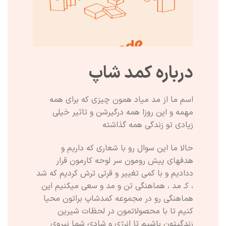
درباره کمد شاپ
اسم ما از مد میاد همون چیزی که برای همه
مهمه و این روزا همه درگیرشن و تاثیر خیلی
زیادی تو زندگی همه گذاشته
حالا ما این سوال رو با شعاری که داریم و
هدفهای پیش رومون سر لوحه کارمون قرار
ددادیم و با کمی تغییر و قرتی ترش کردیم که شد
، کـ مد ، هماهنگی تن و مد و سعی میکنیم این
هماهنگی رو در مجموعه کمدشاپ براتون محیا
کنیم تا با محصولاتمون در لحظات شیرین
زندگیتون باشیم تا انرژی و شادی شما نیروی