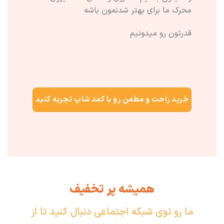
محرک ما برای بهتر شدنمون باشه
قدرتون رو میدونیم
خرید راحت و مطمن رو با کمد شاپ تجربه کنید
همیشه پر تخفیف
ما رو توی شبکه اجتماعی دنبال کنید تا از