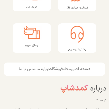
خرید امن
ضمانت اصالت کالا
ارسال سریع
پشتیبانی سریع
صفحه اصلی
مجله
فروشگاه
درباره ما
تماس با ما
درباره
کمدشاپ
کو مد ؟