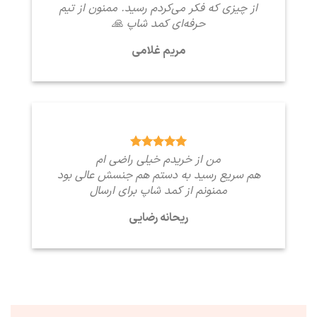
از چیزی که فکر می‌کردم رسید. ممنون از تیم
حرفه‌ای کمد شاپ 🙏
مریم غلامی
من از خریدم خیلی راضی ام
هم سریع رسید به دستم هم جنسش عالی بود
ممنونم از کمد شاپ برای ارسال
ریحانه رضایی