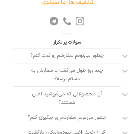
تخفیف ها جا نموندی
سولات پر تکرار
چطور می‌تونم سفارشم رو ثبت کنم؟
چند روز طول می‌کشه تا سفارش به
دستم برسه؟
آیا محصولاتی که می‌فروشید اصل
هستند؟
چطور می‌تونم سفارشم رو پیگیری کنم؟
اگر از خرید راضی نبودم،امکان بازگشت