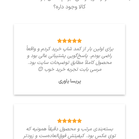
کالا وجود داره؟
برای اولین بار از کمد شاپ خرید کردم و واقعاً
راضی بودم. پاسخ‌گویی پشتیبانی عالی بود و
محصول کاملاً مطابق توضیحات سایت بود.
مرسی بابت تجربه خرید خوب 😊
پریسا یاوری
بسته‌بندی مرتب و محصول دقیقاً همونیه که
توی عکس بود. کیفیتش فوق‌العاده‌ست و زودتر