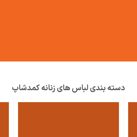
دسته بندی لباس های زنانه کمدشاپ