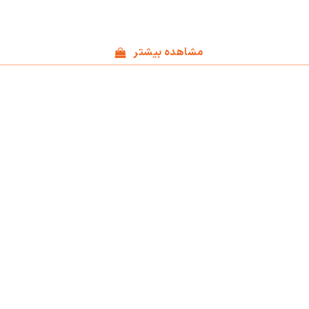
مشاهده بیشتر