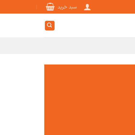
سبد خرید