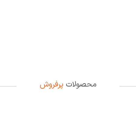
محصولات
پرفروش