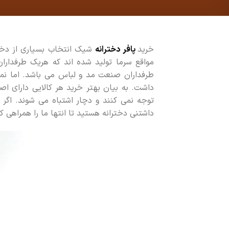
خرید
پافر دخترانه
شیک انتخاب بسیاری از دختر
مواقع سرما تولید شده اند که هریک طرفداران
طرفداران صنعت مد و لباس می باشد. اما نمی
داشت. به بیان بهتر خرید هر کالایی دارای اص
توجه نمی کنند و دچار اشتباه می شوند. اگر ش
داشتنی دخترانه هستید تا انتها ما را همراهی کن