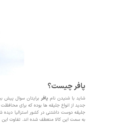
پافر چیست؟
شاید با شنیدن نام
پافر
برایتان سوال پیش بی
جدید از انواع جلیقه ها بوده که برای محافظت اف
جلیقه دوست داشتنی در کشور استرالیا دیده ش
به سمت این کالا منعطف شده اند. تفاوت این جل