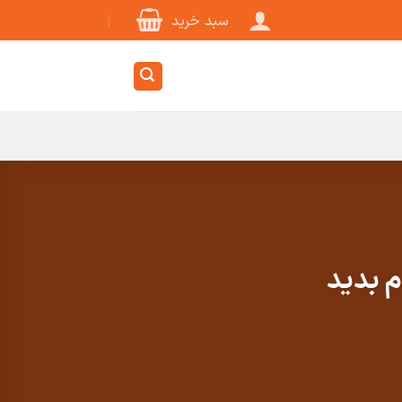
سبد خرید