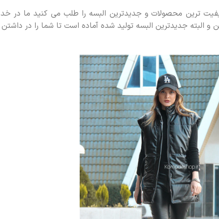
اکیفیت ترین محصولات و جدیدترین البسه را طلب می کنید ما در خ
ین و البته جدیدترین البسه تولید شده آماده است تا شما را در داشتن