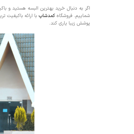
اگر به دنبال خرید بهترین البسه هستید و ب
شماییم. فروشگاه
کمدشاپ
با ارائه باکیفیت تر
پوشش زیبا یاری کند.