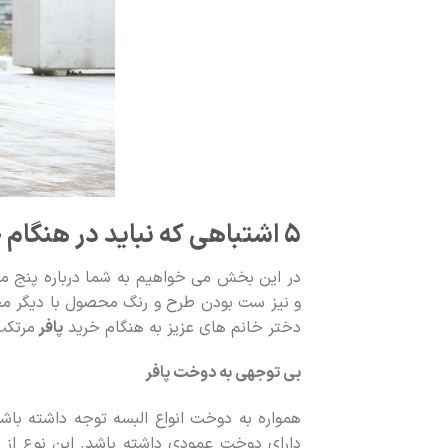
5 اشتباهی که نباید در هنگام خرید
در این بخش می خواهیم به شما درباره پنج 
دختر خانم های عزیز به هنگام خرید
پافر
مرتکب
بی توجهی به دوخت پافر
همواره به دوخت انواع البسه توجه داشته باشی
دارای دوخت عمودی داشته باشد. این نوع از 