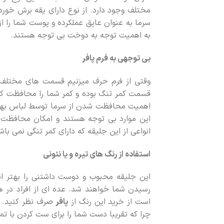
مختلف وجود دارد. از نوع دارای یقه برش خورده
سرما به عنوان عایق عملکرده و پوست شما را ا
به اهمیت توجه به دوخت بی توجه هستند.
بی توجهی به فرم پافر
وقتی از فرم حرف میزنیم قسمت های مختلف
قسمت کمر تنگ بوده و کمر شما را محافظت کن
اهمیت محافظت شدن از سرما توسط لباس بهتر اس
این موارد بی توجه هستند و امکان محافظت از س
انواعی از این جلیقه که دارای کمر تنگی نمی ب
استفاده از رنگ های تیره و یا نئونی
این جلیقه محبوب و دوست داشتنی را بهتر ا
رسیدن شما خواهند شد. عده ای از افراد در 
است از خرید این رنگ از
پافر
صرف نظر کنید. 
چرا که تقریبا دست شما را برای ست کردن با تما