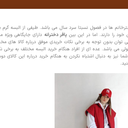
خانم ها در فصول نسبتا سرد سال می باشد. طیفی از البسه گرم ب
 خود را دارند. اما در این بین
پافر دخترانه
دارای جایگاهی ویژه م
 توان بدون توجه به برخی نکات خریدی موفق درباره کالا های مخ
ولی می باشد. عده ای از افراد هنگام خرید البسه مختلف به برخی ن
ما نیز به دنبال اشتباه نکردن به هنگام خرید درباره این کالای د
ید.