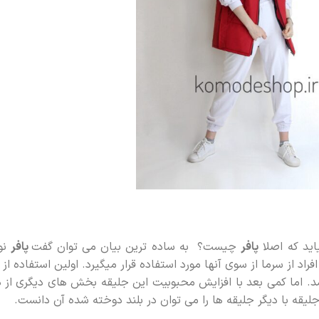
اید که اصلا
پافر
چیست؟ به ساده ترین بیان می توان گفت
پافر
نو
راد از سرما از سوی آنها مورد استفاده قرار میگیرد. اولین استفاده از 
د. اما کمی بعد با افزایش محبوبیت این جلیقه بخش های دیگری از د
یقه با دیگر جلیقه ها را می توان در بلند دوخته شده آن دانست.