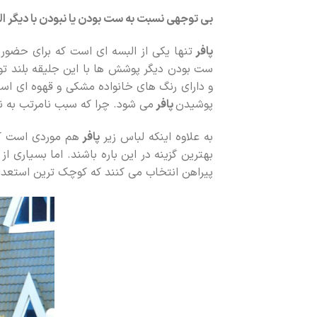
بی توجهی نسبت به ست بودن یا نبودن با دیگر ا
پافر
تنها یکی از البسه ای است که برای حضور 
ست بودن دیگر پوشش ها با این جلیقه بلند تو
و دارای رنگ های خانواده مشکی و قهوه ای است
پوشیدن
پافر
می شود. چرا که سبب نامرتب به 
به علاوه اینکه لباس زیر
پافر
هم موردی است که 
بهترین گزینه در این باره باشند. اما بسیاری از
پیراهن انتخاب می کنند که کوچک ترین استعدا