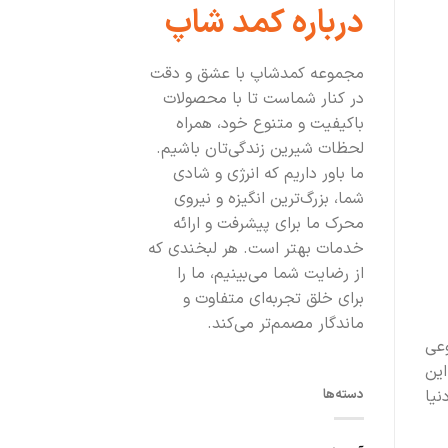
درباره کمد شاپ
مجموعه کمدشاپ با عشق و دقت
در کنار شماست تا با محصولات
باکیفیت و متنوع خود، همراه
لحظات شیرین زندگی‌تان باشیم.
ما باور داریم که انرژی و شادی
شما، بزرگ‌ترین انگیزه و نیروی
محرک ما برای پیشرفت و ارائه
خدمات بهتر است. هر لبخندی که
از رضایت شما می‌بینیم، ما را
برای خلق تجربه‌ای متفاوت و
ماندگار مصمم‌تر می‌کند.
عی
این
دسته‌ها
نیا