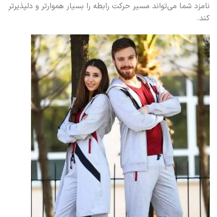
نامزد شما می‌تواند مسیر حرکت رابطه را بسیار هموارتر و دلپذیرتر
کند.