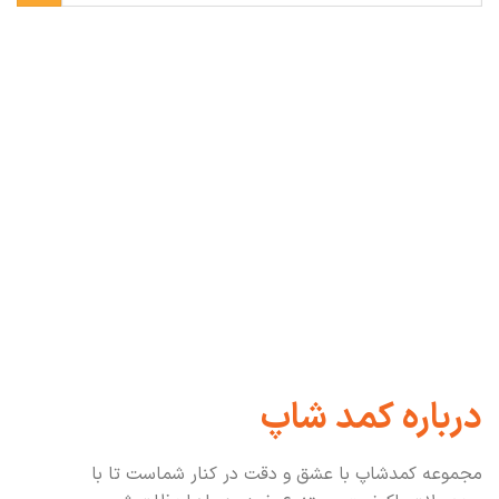
درباره کمد شاپ
مجموعه کمدشاپ با عشق و دقت در کنار شماست تا با