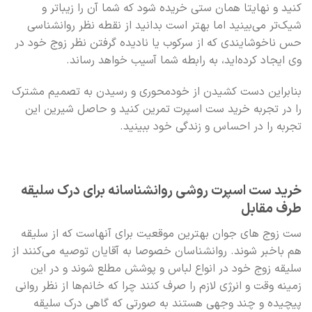
کنید و نهایتا همان ستی خریده شود که شما آن را زیباتر و
شیک‌تر می‌بینید اما بهتر است بدانید از نقطه نظر روانشناسی
حس ناخوشایندی که از سرکوب یا نادیده گرفتن نظر زوج خود در
وی ایجاد کرده‌اید، به رابطه شما آسیب خواهد رساند.
بنابراین دست کشیدن از خودمحوری و رسیدن به تصمیم مشترک
را در تجربه خرید ست اسپرت تمرین کنید و حاصل شیرین این
تجربه را در احساس و زندگی خود ببینید.
خرید ست اسپرت روشی روانشناسانه برای درک سلیقه
طرف مقابل
ست زوج های جوان بهترین موقعیت برای آنهاست که از سلیقه
هم باخبر شوند. روانشناسان خصوصا به آقایان توصیه می‌کنند از
سلیقه زوج خود در انواع لباس و پوشش مطلع شوند و در این
زمینه وقت و انرژی لازم را صرف کنند چرا که خانم‌ها از نظر روانی
پیچیده و چند وجهی هستند به صورتی که گاهی درک سلیقه