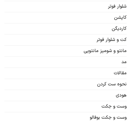
شلوار فوتر
کاپشن
کاردیگن‌
کت و شلوار فوتر
مانتو و شومیز مانتویی
مد
مقالات
نحوه ست کردن
هودی
وست و جکت
وست و جکت بوفالو