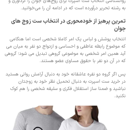
روانشناسی انتخاب ست اسپرت برای زوج‌های جوان را گردآوری و
به رشته تحریر درآورده‌ است که در ادامه آن را می‌خوانید.
تمرین پرهیز از خودمحوری در انتخاب
ست زوج های
جوان
انتخاب پوشش و لباس یک امر کاملا شخصی است اما هنگامی
که موضوع رابطه عاطفی و احساسی و ازدواج دو نفر به میان می
آید همین امر شخصی به موضوعی گروهی تبدیل می شود؛ گروهی
که در آن دو نفر با حقوق مساوی عضو هستند.
پس اگر گروه دو نفره عاشقانه خود به دنبال آرامش روانی هستید
در خرید ست اسپرت به دنبال تحمیل نظر خود به زوجتان
نباشید و ضمنا ساز استقلال فکری و سلیقه شخصی را هم کوک
نکنید.