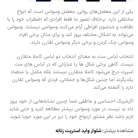
یکی از این معضل‌های روانی، معضل وسواس است که انواع
مختلفی دارد. برخلاف تصور ما فقط افرادی که اضطراب خود را با
نظافت و شتشوی افراطی آرام می‌کنند وسواسی نیستند. وسواس
می‌تواند به اشکال مختلف بروز کند و برای مثال برخی افراد
وسواس چک کردن و برخی دیگر وسواس تقارن دارند.
انتخاب لباس ست به معنای انتخاب دو لباس کاملا متقارن
نیست. گاهی برخی شکل ها یا عباراتی که در لباس های ست
اسپرت درج می‌شود کاملا متقارن نیستند بلکه مکمل یا متضاد
یکدیگرند اما چنین شکل‌ها و جملاتی، فردی که وسواس تقارن
دارد را آشفته می‌کند.
اگرشریک احساسی و عاطفی شما چنین نشانه‌هایی از خود بروز
داد بد نیست در مورد وسواس بیشتر مطالعه کنید و حتی شاید
لازم باشد نظر مشاور ازدواج خود را نیز در این مورد جویا شوید.
مشاهده بیشتر:
شلوار واید استریت زنانه