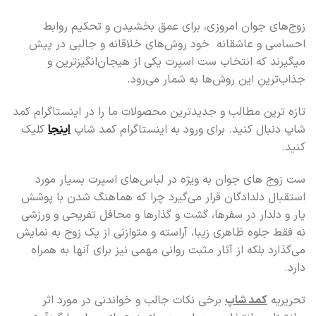
زوج‌های جوان امروزی، برای عمق بخشیدن و تحکیم روابط
احساسی و عاشقانه خود روش‌های خلاقانه و جالبی در پیش
می‎گیرند که انتخاب ست اسپرت یکی از هیجان‌انگیزترین و
جذاب‌ترینِ این روش‌ها به شمار می‌رود.
تازه ترین مطالب و جدیدترین محصولات ما را در اینستاگرام کمد
شاپ دنبال کنید. برای ورود به اینستاگرام کمد شاپ
اینجا
کلیک
کنید.
ست زوج های جوان به ویژه در لباس‌های اسپرت بسیار مورد
استقبال دلدادگان قرار می‌گیرد چرا که هماهنگ شدن با پوشش
یار و دلدار در سفرها، گشت و گذارها و محافل تفریحی و ورزشی
نه فقط جلوه ظاهری زیبا، آراسته و متوازنی از یک زوج به نمایش
می‌گذارد بلکه از آثار مثبت روانی مهمی نیز برای آنها به همراه
دارد.
تحریریه
کمد شاپ
برخی نکات جالب و خواندنی در مورد اثر