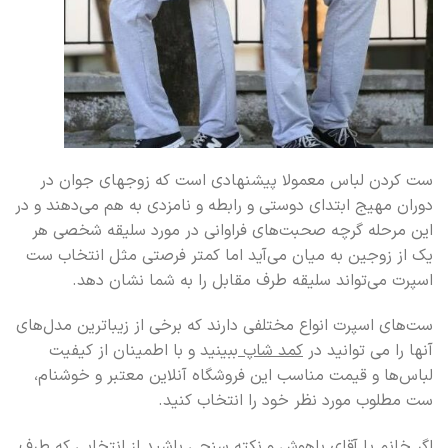
ست کردن لباس معمولا پیشنهادی است که زوج‎های جوان در
دوران مهیج ابتدای دوستی و رابطه و نامزدی به هم می‌دهند و در
این مرحله گرچه صحبت‌های فراوانی در مورد سلیقه شخصی هر
یک از زوجین به میان می‌آید اما کمتر فرصتی مثل انتخاب ست
اسپرت می‌تواند سلیقه طرف مقابل را به شما نشان دهد.
ست‌های اسپرت انواع مختلفی دارند که برخی از زیباترین مدل‌های
آنها را می توانید در
کمد شاپ
ببینید و با اطمینان از کیفیت
لباس‌ها و قیمت مناسب این فروشگاه آنلاین معتبر و خوشنام،
ست مطلوب مورد نظر خود را انتخاب کنید.
اگر خانم یا آقای باهوش و نکته سنجی باشید از انتخابی که طرف