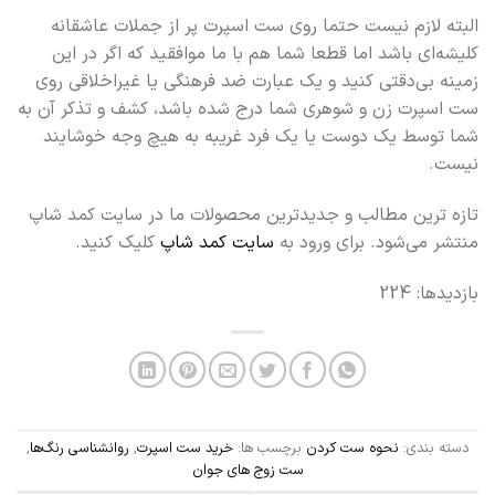
البته لازم نیست حتما روی ست اسپرت پر از جملات عاشقانه
کلیشه‌ای باشد اما قطعا شما هم با ما موافقید که اگر در این
زمینه بی‌دقتی کنید و یک عبارت ضد فرهنگی یا غیراخلاقی روی
ست اسپرت زن و شوهری شما درج شده باشد، کشف و تذکر آن به
شما توسط یک دوست یا یک فرد غریبه به هیچ وجه خوشایند
نیست.
تازه ترین مطالب و جدیدترین محصولات ما در سایت کمد شاپ
منتشر می‌شود. برای ورود به
سایت کمد شاپ
کلیک کنید.
بازدیدها: 224
دسته بندی:
نحوه ست کردن
برچسب ها:
خرید ست اسپرت
,
روانشناسی رنگ‌ها
,
ست زوج های جوان