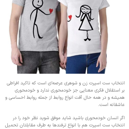
انتخاب ست اسپرت زن و شوهری عرصه‌ای است که تاکید افراطی
بر استقلال فکری معنایی جز خودمحوری ندارد و خودمحوری
همیشه و در همه حال آفت انواع روابط از جمله روابط احساسی و
عاشقانه است.
اگر انسان خودمحوری باشید شاید موفق شوید نظر خود را در
انتخاب ست اسپرت هم با انواع ترفندها به طرف مقابلتان تحمیل