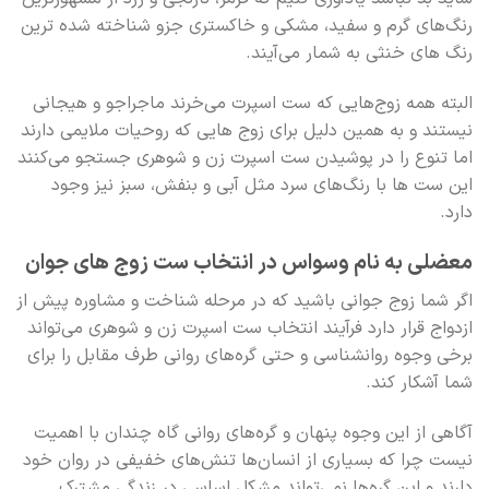
رنگ‌های گرم و سفید، مشکی و خاکستری جزو شناخته شده ترین
رنگ های خنثی به شمار می‌آیند.
البته همه زوج‌هایی که ست اسپرت می‌خرند ماجراجو و هیجانی
نیستند و به همین دلیل برای زوج هایی که روحیات ملایمی دارند
اما تنوع را در پوشیدن ست اسپرت زن و شوهری جستجو می‌کنند
این ست ها با رنگ‌های سرد مثل آبی و بنفش، سبز نیز وجود
دارد.
معضلی به نام وسواس در انتخاب
ست زوج های جوان
اگر شما زوج جوانی باشید که در مرحله شناخت و مشاوره پیش از
ازدواج قرار دارد فرآیند انتخاب ست اسپرت زن و شوهری می‌تواند
برخی وجوه روانشناسی و حتی گره‌های روانی طرف مقابل را برای
شما آشکار کند.
آگاهی از این وجوه پنهان و گره‌های روانی گاه چندان با اهمیت
نیست چرا که بسیاری از انسان‌ها تنش‌های خفیفی در روان خود
دارند و این گره‌ها نمی‌تواند مشکل اساسی در زندگی مشترک