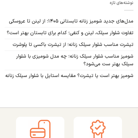
نوشته‌های تازه
مدل‌های جدید شومیز زنانه تابستانی ۱۴۰۵؛ از لینن تا عروسکی
تفاوت شلوار سیلک، لینن و کنفی؛ کدام برای تابستان بهتر است؟
تیشرت مناسب شلوار سیلک زنانه؛ از تیشرت باکسی تا پلوشرت
شومیز مناسب شلوار سیلک زنانه؛ چه مدل شومیزی با شلوار
سیلک بهتر ست می‌شود؟
شومیز بهتر است یا تیشرت؟ مقایسه استایل با شلوار سیلک زنانه