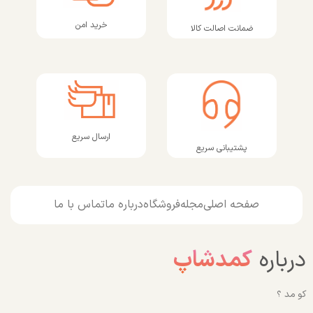
خرید امن
ضمانت اصالت کالا
ارسال سریع
پشتیبانی سریع
صفحه اصلی
مجله
فروشگاه
درباره ما
تماس با ما
درباره
کمدشاپ
کو مد ؟