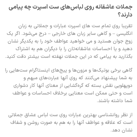
جملات عاشقانه روی لباس‌های
ست اسپرت
چه پیامی
دارند؟
تقریبا روی تمام ست های اسپرت عبارات و جملاتی به زبان
انگلیسی – و گاهی سایر زبان های خارجی – درج می‌شود. اگر یک
زوج جوان هستید و می خواهید عواطف خود را به یکدیگر نشان
دهید و یا احساسات عاشقانه‌تان را با دیگران هم به اشتراک
بگذارید به پیامی که در این جملات نهفته است بیشتر دقت کنید.
گاهی برخی بوتیک‌ها و مزون‌ها و پیج‌های اینستاگرام ست‌هایی را
به شما پیشنهاد می‌کنند که روی آنها عبارت‌های مبهم و
دوپهلویی نقش بسته که گره‌گشایی از معنای آنها کار دشواری
است و حتی ممکن است معنایی برخلاف احساسات و عواطف
شما داشته باشند.
از نظر روانشناسی بهترین عبارات روی ست لباس عشاق جملاتی
است که علاقه و عواطف آنها را به هم به صورت روشن و شفاف
نشان دهد.