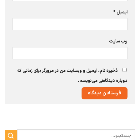
ایمیل
*
وب‌ سایت
ذخیره نام، ایمیل و وبسایت من در مرورگر برای زمانی که
دوباره دیدگاهی می‌نویسم.