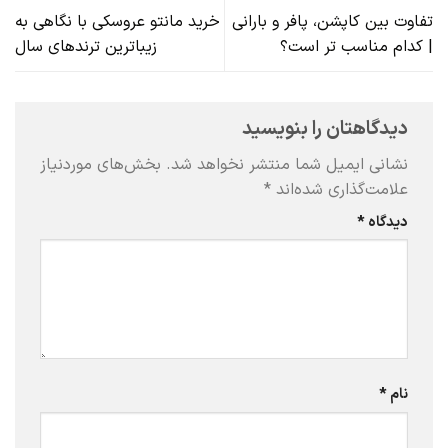
تفاوت بین کاپشن، پافر و بارانی
خرید مانتو عروسکی با نگاهی به
| کدام مناسب تر است؟
زیباترین ترندهای سال
دیدگاهتان را بنویسید
نشانی ایمیل شما منتشر نخواهد شد.
بخش‌های موردنیاز
علامت‌گذاری شده‌اند
*
دیدگاه
*
نام
*