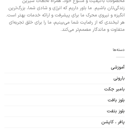
محصولات باکیفیت و متنوع خود، همراه لحظات شیرین
زندگی‌تان باشیم. ما باور داریم که انرژی و شادی شما، بزرگ‌ترین
انگیزه و نیروی محرک ما برای پیشرفت و ارائه خدمات بهتر است.
هر لبخندی که از رضایت شما می‌بینیم، ما را برای خلق تجربه‌ای
متفاوت و ماندگار مصمم‌تر می‌کند.
دسته‌ها
آموزشی
بارونی
بامبر جکت
بلوز بافت
بلوز بتفت
پافر ، کاپشن