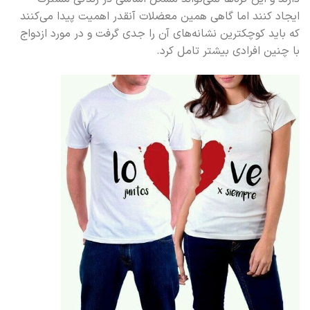
ایجاد کنند اما گاهی همین معضلات آنقدر اهمیت پیدا می‌کنند
که باید کوچکترین نشانه‌های آن را جدی گرفت و در مورد ازدواج
با چنین افرادی بیشتر تامل کرد.