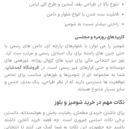
تنوع بالا در طراحی یقه، آستین و طرح کلی لباس
قابلیت ست شدن با انواع شلوار و دامن
راحتی بیشتر نسبت به شومیز
کاربردهای روزمره و مجلسی
شومیز را می توان با شلوارهای پارچه ای، دامن های رسمی یا
حتی جین های راسته برای یک استایل رسمی و مرتب ست کرد.
بلوز نیز انتخابی عالی برای تیپ های کژوال روزانه، دورهمی های
دوستانه و حتی قرارهای غیر رسمی است. در
فروشگاه کمدشاپ
،
شما به مجموعه ای از شومیزها و بلوزهای مناسب برای تمامی
موقعیت ها دسترسی دارید که از نظر طراحی، رنگ بندی، جنس و
سایز بسیار متنوع هستند.
نکات مهم در خرید شومیز و بلوز
برای داشتن خریدی مطمئن، رضایت بخش و هوشمندانه، دانستن
برخی نکات اساسی ضروری است. چه قصد خرید آنلاین داشته
باشید چه حضوری، این نکات به شما کمک می کنند تا انتخابی