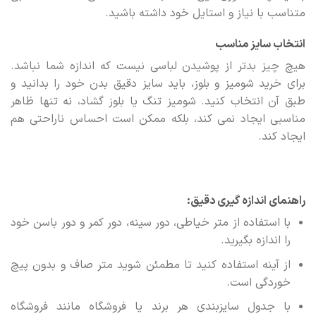
متناسب با نیاز و استایل خود داشته باشید.
انتخاب سایز مناسب
هیچ چیز بدتر از پوشیدن لباسی نیست که اندازه شما نباشد.
برای خرید شومیز و بلوز، باید سایز دقیق بدن خود را بدانید و
طبق آن انتخاب کنید. شومیز تنگ یا بلوز گشاد، نه تنها ظاهر
مناسبی ایجاد نمی کند، بلکه ممکن است احساس ناراحتی هم
ایجاد کند.
راهنمای اندازه گیری دقیق:
با استفاده از متر خیاطی، دور سینه، دور کمر و دور باسن خود
را اندازه بگیرید.
از آینه استفاده کنید تا مطمئن شوید متر صاف و بدون پیچ
خوردگی است.
با جدول سایزبندی هر برند یا فروشگاه مانند فروشگاه