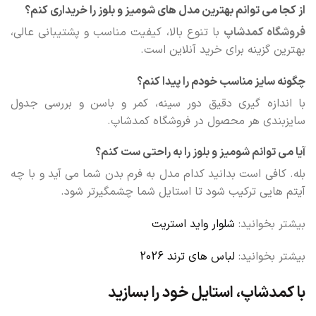
از کجا می توانم بهترین مدل های شومیز و بلوز را خریداری کنم؟
فروشگاه کمدشاپ
با تنوع بالا، کیفیت مناسب و پشتیبانی عالی،
بهترین گزینه برای خرید آنلاین است.
چگونه سایز مناسب خودم را پیدا کنم؟
با اندازه گیری دقیق دور سینه، کمر و باسن و بررسی جدول
سایزبندی هر محصول در فروشگاه کمدشاپ.
آیا می توانم شومیز و بلوز را به راحتی ست کنم؟
بله. کافی است بدانید کدام مدل به فرم بدن شما می آید و با چه
آیتم هایی ترکیب شود تا استایل شما چشمگیرتر شود.
بیشتر بخوانید:
شلوار واید استریت
بیشتر بخوانید:
لباس های ترند 2026
با کمدشاپ، استایل خود را بسازید