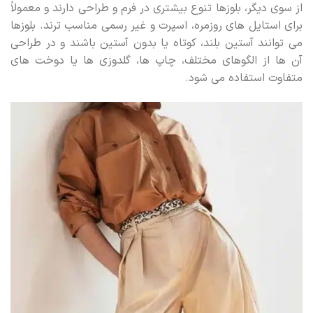
از سوی دیگر، بلوزها تنوع بیشتری در فرم و طراحی دارند و معمولاً
برای استایل های روزمره، اسپرت و غیر رسمی مناسب ترند. بلوزها
می توانند آستین بلند، کوتاه یا بدون آستین باشند و در طراحی
آن ها از الگوهای مختلف، چاپ ها، گلدوزی ها یا دوخت های
متفاوت استفاده می شود.