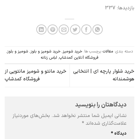
بازدیدها: 337
دسته بندی:
مقالات
برچسب ها:
خرید شومیز
,
خرید شومیز و بلوز
,
شومیز و بلوز
,
فروشگاه آنلاین کمدشاپ
,
لباس زنانه
خرید شلوار پارچه ای | انتخابی
خرید مانتو و شومیز مانتویی از
هوشمندانه
فروشگاه کمدشاپ
دیدگاهتان را بنویسید
نشانی ایمیل شما منتشر نخواهد شد.
بخش‌های موردنیاز
علامت‌گذاری شده‌اند
*
دیدگاه
*