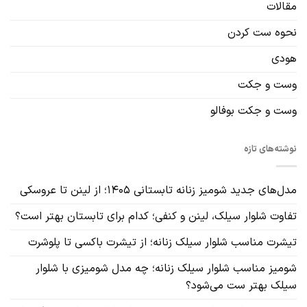
مقالات
نحوه ست کردن
هودی
وست و جکت
وست و جکت بوفالو
نوشته‌های تازه
مدل‌های جدید شومیز زنانه تابستانی ۱۴۰۵؛ از لینن تا عروسکی
تفاوت شلوار سیلک، لینن و کنفی؛ کدام برای تابستان بهتر است؟
تیشرت مناسب شلوار سیلک زنانه؛ از تیشرت باکسی تا پلوشرت
شومیز مناسب شلوار سیلک زنانه؛ چه مدل شومیزی با شلوار
سیلک بهتر ست می‌شود؟