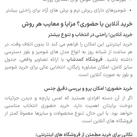
شومیزهای دارای ریزش نرم و برش های آزاد برای راحتی بیشتر
خرید آنلاین یا حضوری؟ مزایا و معایب هر روش
خرید آنلاین؛ راحتی در انتخاب و تنوع بیشتر
خرید اینترنتی این امکان را فراهم می کند تا بدون اتلاف وقت، در
هر ساعت از شبانه روز به انواع مدل های شومیز و بلوز دسترسی
داشته باشید.
فروشگاه کمدشاپ
با ارائه تصاویر واقعی، جدول
سایز کامل، امکان مشاوره رایگان، انتخابی عالی برای خرید شومیز
و بلوز به صورت آنلاین است.
خرید حضوری؛ امکان پرو و بررسی دقیق جنس
اگر از آن دسته افرادی هستید که لمس پارچه و دیدن جزئیات
دوخت برایتان اهمیت دارد، خرید حضوری انتخاب مناسبی
خواهد بود. با این حال، تنوع محصولات و سایزها معمولاً کمتر از
فروشگاه های آنلاین است.
نکاتی برای خرید مطمئن از فروشگاه های اینترنتی: