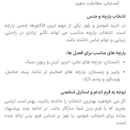
کمدشاپ مطابقت دهید.
انتخاب پارچه و جنس
در خرید شومیز و بلوز، یکی از مهم ترین فاکتورها جنس پارچه
است. انتخاب پارچه مناسب می تواند تأثیر زیادی در راحتی،
زیبایی و دوام لباس داشته باشد.
پارچه های مناسب برای فصل ها:
تابستان: پارچه های نخی، حریر، لینن و ریون سبک
پاییز و زمستان: پارچه های ضخیم تر مانند پنبه، مخمل،
ویسکوز و پشم نازک
توجه به فرم اندام و استایل شخصی
اگر می خواهید بهترین انتخاب را داشته باشید، بهتر است لباسی
بخرید که با فرم بدن شما سازگار باشد. در ادامه چند پیشنهاد
ساده برای انتخاب شومیز یا بلوز بر اساس فرم بدن ارائه شده
است: