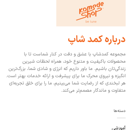
درباره کمد شاپ
مجموعه کمدشاپ با عشق و دقت در کنار شماست تا با
محصولات باکیفیت و متنوع خود، همراه لحظات شیرین
زندگی‌تان باشیم. ما باور داریم که انرژی و شادی شما، بزرگ‌ترین
انگیزه و نیروی محرک ما برای پیشرفت و ارائه خدمات بهتر است.
هر لبخندی که از رضایت شما می‌بینیم، ما را برای خلق تجربه‌ای
متفاوت و ماندگار مصمم‌تر می‌کند.
دسته‌ها
آموزشی