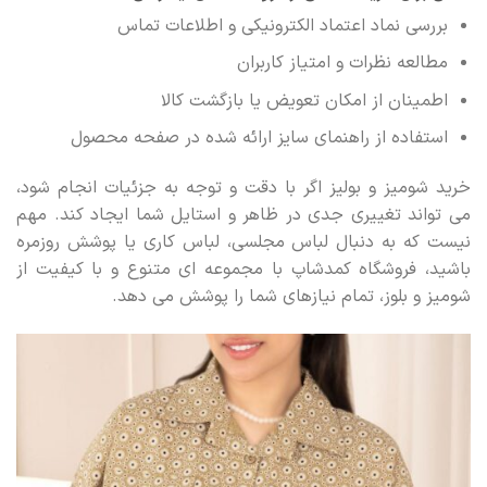
بررسی نماد اعتماد الکترونیکی و اطلاعات تماس
مطالعه نظرات و امتیاز کاربران
اطمینان از امکان تعویض یا بازگشت کالا
استفاده از راهنمای سایز ارائه شده در صفحه محصول
خرید شومیز و بولیز اگر با دقت و توجه به جزئیات انجام شود،
می تواند تغییری جدی در ظاهر و استایل شما ایجاد کند. مهم
نیست که به دنبال لباس مجلسی، لباس کاری یا پوشش روزمره
باشید، فروشگاه کمدشاپ با مجموعه ای متنوع و با کیفیت از
شومیز و بلوز، تمام نیازهای شما را پوشش می دهد.