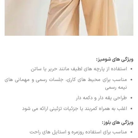
ویژگی های شومیز:
استفاده از پارچه های لطیف مانند حریر یا ساتن
مناسب برای محیط های کاری، جلسات رسمی و مهمانی های
نیمه رسمی
طراحی یقه دار و دکمه دار
اغلب به همراه کمربند یا جزئیات تزئینی ارائه می شود
ویژگی های بلوز:
مناسب برای استفاده روزمره و استایل های راحت