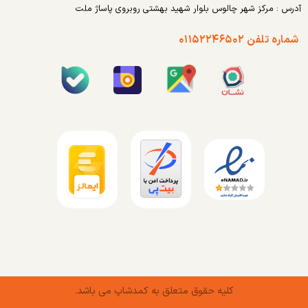
آدرس : مرکز شهر چالوس بلوار شهید بهشتی روبروی پاساژ ملت
شماره تلفن ۰۱۱۵۲۲۴۶۵۰۲
کلیه حقوق متعلق به کمدشاپ می باشد.