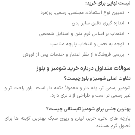
لیست نهایی برای خرید:
تعیین نوع استفاده: مجلسی، رسمی، روزمره
اندازه گیری دقیق سایز بدن
انتخاب بر اساس فرم بدن و استایل شخصی
توجه به فصل و انتخاب پارچه مناسب
بررسی فروشگاه از نظر اعتبار و خدمات پس از فروش
سوالات متداول درباره خرید شومیز و بلوز
تفاوت اصلی شومیز و بلوز چیست؟
شومیز رسمی تر، یقه دار و معمولاً دکمه دار است. بلوز راحت تر و
غیر رسمی تر است و طراحی آزاد تری دارد.
بهترین جنس برای شومیز تابستانی چیست؟
پارچه های نخی، حریر، لینن و ریون سبک بهترین گزینه ها برای
فصول گرم هستند.