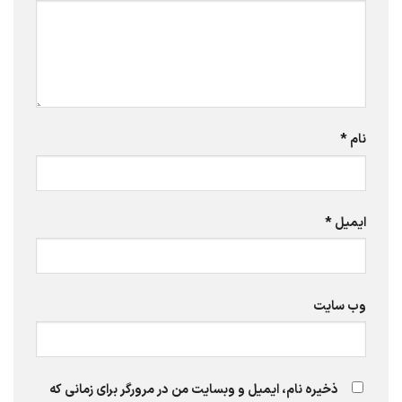
نام
*
ایمیل
*
وب‌ سایت
ذخیره نام، ایمیل و وبسایت من در مرورگر برای زمانی که