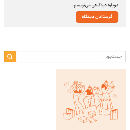
دوباره دیدگاهی می‌نویسم.