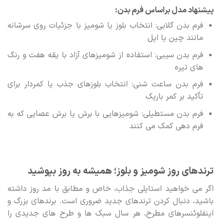
پیشنهاد مدل براساس فرم بدن:
فرم بدن گلابی: انتخاب بلوز یا شومیز با جزئیات روی سرشانه
مانند چین یا اپل
فرم بدن سیبی: استفاده از شومیزهای آزاد با یقه هفت و رنگ
های تیره
فرم بدن ساعت شنی: انتخاب بلوزهای جذب یا کمردار برای
تأکید بر کمر باریک
فرم بدن مستطیلی: شومیزهایی با برش یا برش عصایی که به
فرم دهی کمک می کنند
ترندهای روز شومیز و بلوز؛ همیشه به روز بپوشید
اگر می خواهید استایلی جذاب، خاص و مطابق با مد روز داشته
باشید، دنبال کردن ترندهای جدید ضروری است. برندهای بزرگ و
اینفلوئنسرهای مطرح، هر سال سبک ها و طرح های جدیدی را