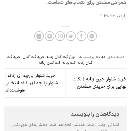
همراهی مطمئن برای انتخاب‌های شماست.
بازدیدها: 340
دسته بندی:
مقالات
برچسب ها:
انواع کت کتان زنانه
,
خرید کت کتان
,
خرید کت
کتان زنانه
,
کت زنانه
,
کت کتان زنانه
خرید شلوار پارچه ای زنانه |
خرید شلوار جین زنانه | نکات
شلوار پارچه ای زنانه انتخابی
نهایی برای خریدی مطمئن
هوشمندانه
دیدگاهتان را بنویسید
نشانی ایمیل شما منتشر نخواهد شد.
بخش‌های موردنیاز