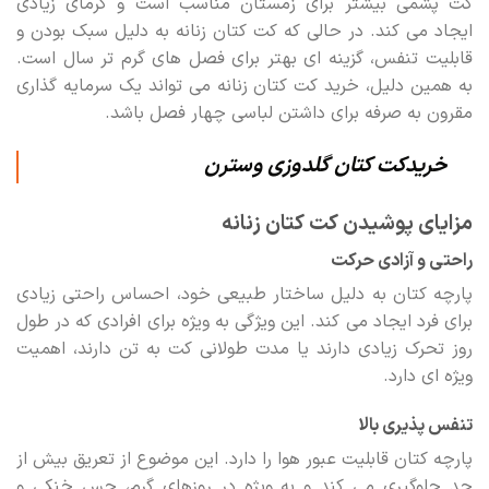
کت پشمی بیشتر برای زمستان مناسب است و گرمای زیادی
ایجاد می کند. در حالی که کت کتان زنانه به دلیل سبک بودن و
قابلیت تنفس، گزینه ای بهتر برای فصل های گرم تر سال است.
به همین دلیل، خرید کت کتان زنانه می تواند یک سرمایه گذاری
مقرون به صرفه برای داشتن لباسی چهار فصل باشد.
خریدکت کتان گلدوزی وسترن
مزایای پوشیدن کت کتان زنانه
راحتی و آزادی حرکت
پارچه کتان به دلیل ساختار طبیعی خود، احساس راحتی زیادی
برای فرد ایجاد می کند. این ویژگی به ویژه برای افرادی که در طول
روز تحرک زیادی دارند یا مدت طولانی کت به تن دارند، اهمیت
ویژه ای دارد.
تنفس پذیری بالا
پارچه کتان قابلیت عبور هوا را دارد. این موضوع از تعریق بیش از
حد جلوگیری می کند و به ویژه در روزهای گرم، حس خنکی و