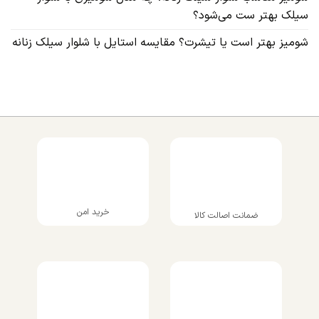
سیلک بهتر ست می‌شود؟
شومیز بهتر است یا تیشرت؟ مقایسه استایل با شلوار سیلک زنانه
خرید امن
ضمانت اصالت کالا