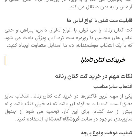
آرامش را به بدن منتقل می کند.
قابلیت ست شدن با انواع لباس ها
کت کتان زنانه را می توان با انواع شلوار، دامن، پیراهن و حتی
لباس های مجلسی یا روزمره ست کرد. این ویژگی باعث می شود
که با یک انتخاب هوشمندانه، ده ها استایل متفاوت ایجاد کنید.
خریدکت کتان تامارا
نکات مهم در خرید کت کتان زنانه
انتخاب سایز مناسب
یکی از مهم ترین فاکتورها در خرید کت کتان زنانه، انتخاب سایز
دقیق است. کت باید به گونه ای باشد که نه خیلی تنگ باشد و نه
بیش از حد گشاد. برای این کار، توصیه می شود از جدول
سایزبندی موجود در سایت
فروشگاه کمدشاپ
استفاده کنید.
کیفیت دوخت و نوع پارچه