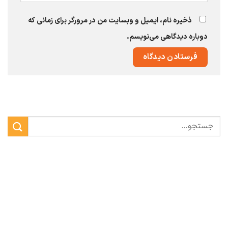
ذخیره نام، ایمیل و وبسایت من در مرورگر برای زمانی که
دوباره دیدگاهی می‌نویسم.