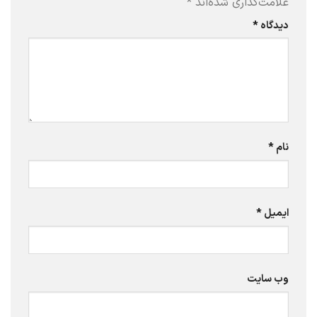
علامت‌گذاری شده‌اند
*
دیدگاه
*
نام
*
ایمیل
*
وب‌ سایت