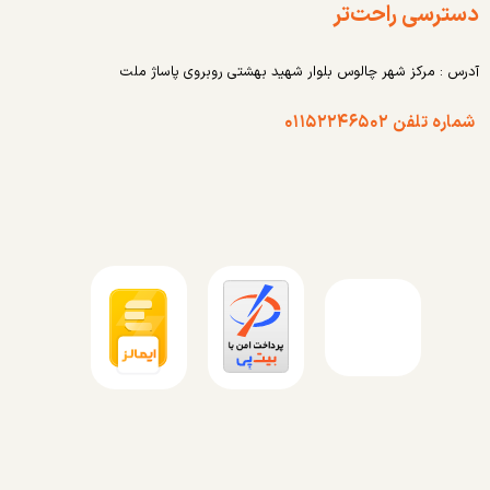
دسترسی راحت‌تر
آدرس : مرکز شهر چالوس بلوار شهید بهشتی روبروی پاساژ ملت
شماره تلفن ۰۱۱۵۲۲۴۶۵۰۲