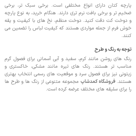
پارچه کتان دارای انواع مختلفی است. برخی سبک تر، برخی
ضخیم تر و برخی بافت نرم تری دارند. هنگام خرید، به نوع پارچه
و دوخت کت دقت کنید. دوخت منظم، نخ های با کیفیت و یقه
خوش فرم از جمله مواردی هستند که کیفیت لباس را تضمین می
کنند.
توجه به رنگ و طرح
رنگ های روشن مانند کرم، سفید و آبی آسمانی برای فصول گرم
مناسب تر هستند. رنگ های تیره مانند مشکی، خاکستری و
زیتونی نیز برای فصول سرد و موقعیت های رسمی انتخاب بهتری
هستند.
فروشگاه کمدشاپ
مجموعه متنوعی از رنگ ها و طرح ها
را برای سلیقه های مختلف عرضه کرده است.