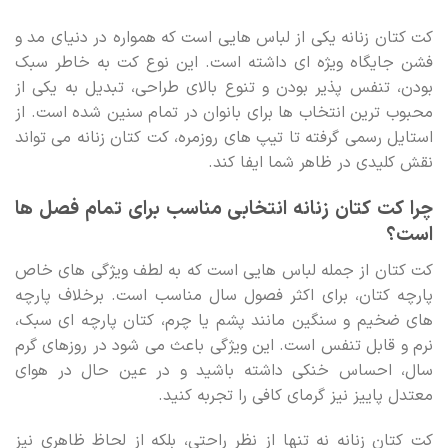
کت کتان زنانه یکی از لباس هایی است که همواره در دنیای مد و
فشن جایگاه ویژه ای داشته است. این نوع کت به خاطر سبک
بودن، تنفس پذیر بودن و تنوع بالای طراحی، تبدیل به یکی از
محبوب ترین انتخاب ها برای بانوان در تمام سنین شده است. از
استایل رسمی گرفته تا تیپ های روزمره، کت کتان زنانه می تواند
نقش کلیدی در ظاهر شما ایفا کند.
چرا کت کتان زنانه انتخابی مناسب برای تمام فصل ها
است؟
کت کتان از جمله لباس هایی است که به لطف ویژگی های خاص
پارچه کتان، برای اکثر فصول سال مناسب است. برخلاف پارچه
های ضخیم و سنگین مانند پشم یا چرم، کتان پارچه ای سبک،
نرم و قابل تنفس است. این ویژگی باعث می شود در روزهای گرم
سال، احساس خنکی داشته باشید و در عین حال در هوای
معتدل پاییز نیز گرمای کافی را تجربه کنید.
کت کتان زنانه نه تنها از نظر راحتی، بلکه از لحاظ ظاهری نیز