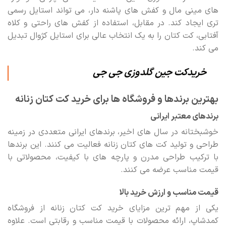
های مینی مال و کفش های پاشنه دار، می تواند استایل رسمی
تری ایجاد کند. در مقابل، استفاده از کفش های راحتی و کلاه
آفتابی، کت کتان را به یک انتخاب عالی برای استایل کژوال تبدیل
می کند.
خریدکت جین گلدوزی جی جی
بهترین برندها و فروشگاه ها برای خرید کت کتان زنانه
برندهای معتبر ایرانی
خوشبختانه در سال های اخیر، برندهای ایرانی متعددی در زمینه
طراحی و تولید کت های کتان زنانه فعالیت می کنند. این برندها
با ترکیب طراحی مدرن و پارچه های با کیفیت، محصولاتی با
قیمت مناسب عرضه می کنند.
قیمت مناسب و ارزش خرید بالا
یکی از مهم ترین مزایای خرید کت کتان زنانه از فروشگاه
کمدشاپ، ارائه محصولات با قیمت مناسب و رقابتی است. علاوه