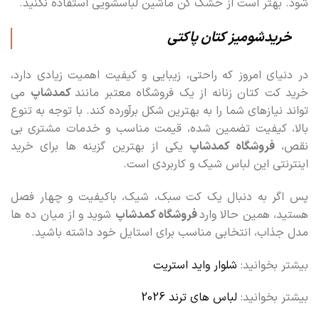
شود. بهتر است از خشک کن ماشین لباسشویی استفاده نکنید.
خریدشومیز کتان پاکتی
در دنیای امروز که راحتی، زیبایی و کیفیت اهمیت زیادی دارد،
خرید کت کتان زنانه از یک فروشگاه معتبر مانند
کمدشاپ
می
تواند نیازهای شما را به بهترین شکل برآورده کند. با توجه به تنوع
بالا، کیفیت تضمین شده، قیمت مناسب و خدمات مشتری بی
نقص،
فروشگاه کمدشاپ
یکی از بهترین گزینه ها برای خرید
اینترنتی این لباس شیک و کاربردی است.
پس اگر به دنبال یک کت سبک، شیک، باکیفیت و چهار فصل
هستید، همین حالا وارد
فروشگاه کمدشاپ
شوید و از میان ده ها
مدل جذاب، انتخابی مناسب برای استایل خود داشته باشید.
بیشتر بخوانید:
شلوار واید استریت
بیشتر بخوانید:
لباس های ترند 2026