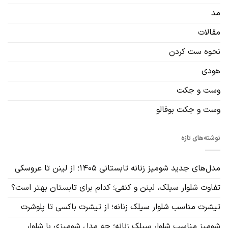
مد
مقالات
نحوه ست کردن
هودی
وست و جکت
وست و جکت بوفالو
نوشته‌های تازه
مدل‌های جدید شومیز زنانه تابستانی ۱۴۰۵؛ از لینن تا عروسکی
تفاوت شلوار سیلک، لینن و کنفی؛ کدام برای تابستان بهتر است؟
تیشرت مناسب شلوار سیلک زنانه؛ از تیشرت باکسی تا پلوشرت
شومیز مناسب شلوار سیلک زنانه؛ چه مدل شومیزی با شلوار