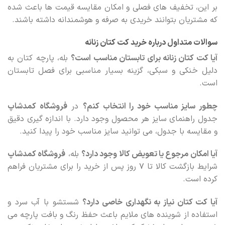
بر این، تخفیف های فصلی و امکان مقایسه قیمت ها باعث شده
که مشتریان بتوانند خریدی به صرفه و هوشمندانه داشته باشند.
سوالات متداول درباره خرید کت کتان زنانه
آیا کت کتان زنانه برای تابستان مناسب است؟
بله، پارچه کتان به
دلیل خنکی و سبکی، گزینه بسیار مناسبی برای فصل تابستان
است.
چطور سایز مناسب خود را انتخاب کنم؟
در
فروشگاه کمدشاپ
جدول راهنمای سایز هر محصول وجود دارد. با اندازه گیری دقیق
و مقایسه با جدول، می توانید سایز مناسب خود را پیدا کنید.
آیا امکان مرجوع یا تعویض کالا وجود دارد؟
بله،
فروشگاه کمدشاپ
شرایط بازگشت کالا تا ۷ روز پس از خرید را برای مشتریان فراهم
کرده است.
آیا کت کتان نیاز به نگهداری خاصی دارد؟
شستشو با آب سرد و
استفاده از شوینده های ملایم باعث حفظ رنگ و بافت پارچه می