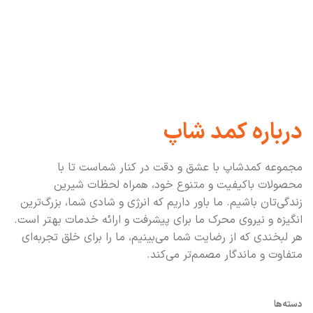
درباره کمد شاپ
مجموعه کمدشاپ با عشق و دقت در کنار شماست تا با
محصولات باکیفیت و متنوع خود، همراه لحظات شیرین
زندگی‌تان باشیم. ما باور داریم که انرژی و شادی شما، بزرگ‌ترین
انگیزه و نیروی محرک ما برای پیشرفت و ارائه خدمات بهتر است.
هر لبخندی که از رضایت شما می‌بینیم، ما را برای خلق تجربه‌ای
متفاوت و ماندگار مصمم‌تر می‌کند.
دسته‌ها