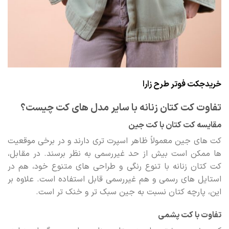
خریدجکت فوتر طرح زارا
تفاوت کت کتان زنانه با سایر مدل های کت چیست؟
مقایسه کت کتان با کت جین
کت های جین معمولاً ظاهر اسپرت تری دارند و در برخی موقعیت
ها ممکن است بیش از حد غیررسمی به نظر برسند. در مقابل،
کت کتان زنانه با تنوع رنگی و طراحی های متنوع خود، هم در
استایل های رسمی و هم غیررسمی قابل استفاده است. علاوه بر
این، پارچه کتان نسبت به جین سبک تر و خنک تر است.
تفاوت با کت پشمی