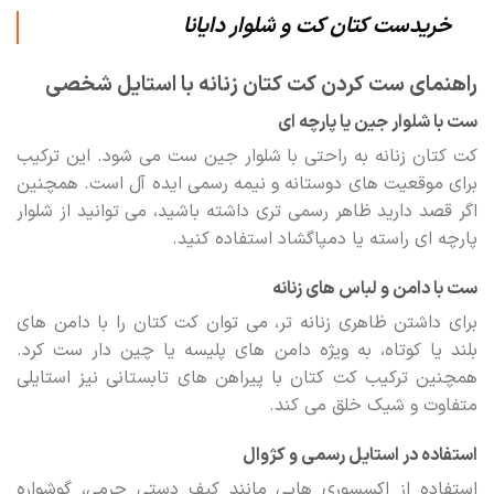
خریدست کتان کت و شلوار دایانا
راهنمای ست کردن کت کتان زنانه با استایل شخصی
ست با شلوار جین یا پارچه ای
کت کتان زنانه به راحتی با شلوار جین ست می شود. این ترکیب
برای موقعیت های دوستانه و نیمه رسمی ایده آل است. همچنین
اگر قصد دارید ظاهر رسمی تری داشته باشید، می توانید از شلوار
پارچه ای راسته یا دمپاگشاد استفاده کنید.
ست با دامن و لباس های زنانه
برای داشتن ظاهری زنانه تر، می توان کت کتان را با دامن های
بلند یا کوتاه، به ویژه دامن های پلیسه یا چین دار ست کرد.
همچنین ترکیب کت کتان با پیراهن های تابستانی نیز استایلی
متفاوت و شیک خلق می کند.
استفاده در استایل رسمی و کژوال
استفاده از اکسسوری هایی مانند کیف دستی چرمی، گوشواره