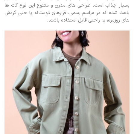
بسیار جذاب است. طراحی های مدرن و متنوع این نوع کت ها
باعث شده که در مراسم رسمی، قرارهای دوستانه یا حتی گردش
های روزمره، به راحتی قابل استفاده باشند.