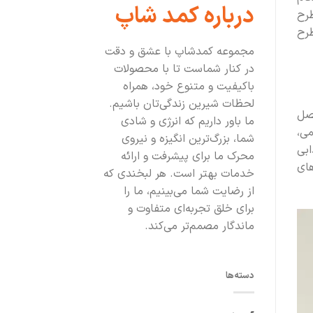
درباره کمد شاپ
طرح
طرح
مجموعه کمدشاپ با عشق و دقت
در کنار شماست تا با محصولات
باکیفیت و متنوع خود، همراه
لحظات شیرین زندگی‌تان باشیم.
تصل
ما باور داریم که انرژی و شادی
می،
شما، بزرگ‌ترین انگیزه و نیروی
ابی
محرک ما برای پیشرفت و ارائه
های
خدمات بهتر است. هر لبخندی که
از رضایت شما می‌بینیم، ما را
برای خلق تجربه‌ای متفاوت و
ماندگار مصمم‌تر می‌کند.
دسته‌ها