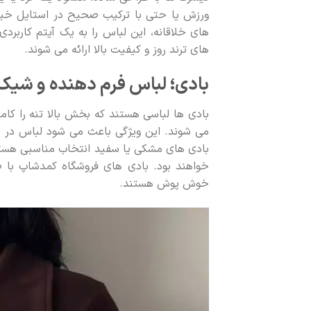
ورزش یا حتی با ترکیب صحیح در استایل خیابا
های خلاقانه، این لباس را به یک آیتم کاربردی
های ترند روز و کیفیت بالا ارائه می شوند.
بادی؛ لباس فرم دهنده و شیک
بادی ها لباسی هستند که بخش بالا تنه را کا
می شوند. این ویژگی باعث می شود لباس در جا
بادی های مشکی یا سفید انتخاب مناسبی هستند
خواهند بود. بادی های فروشگاه کمدشاپ با ط
خوش پوش هستند.