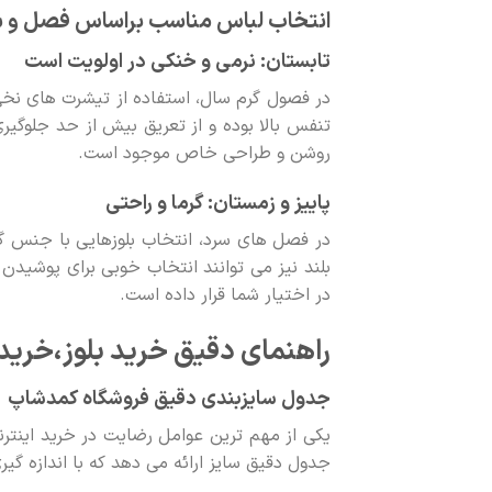
انتخاب لباس مناسب براساس فصل و شر
تابستان: نرمی و خنکی در اولویت است
در فصول گرم سال، استفاده از تیشرت های نخی
تنفس بالا بوده و از تعریق بیش از حد جلوگیر
روشن و طراحی خاص موجود است.
پاییز و زمستان: گرما و راحتی
در فصل های سرد، انتخاب بلوزهایی با جنس گ
بلند نیز می توانند انتخاب خوبی برای پوشیدن
در اختیار شما قرار داده است.
راهنمای دقیق خرید بلوز،خرید 
جدول سایزبندی دقیق فروشگاه کمدشاپ
یکی از مهم ترین عوامل رضایت در خرید اینت
جدول دقیق سایز ارائه می دهد که با اندازه گیر