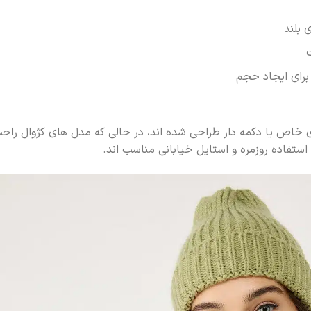
 بلند
برای ایجاد حجم
ای خاص یا دکمه دار طراحی شده اند، در حالی که مدل های کژوال راح
استفاده روزمره و استایل خیابانی مناسب اند.