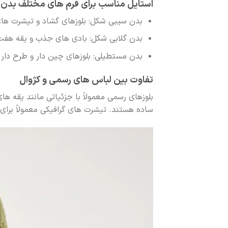
استایل مناسب برای فرم های مختلف بدن
بدن سیبی شکل: بلوزهای گشاد و تیشرت های
بدن گلابی شکل: بادی های جذب و یقه هفت
بدن مستطیلی: بلوزهای چین دار و طرح دار 
تفاوت بین لباس های رسمی و کژوال
بلوزهای رسمی معمولاً با جزئیاتی مانند یقه ه
ساده هستند. تیشرت های گرافیکی معمولاً برای 