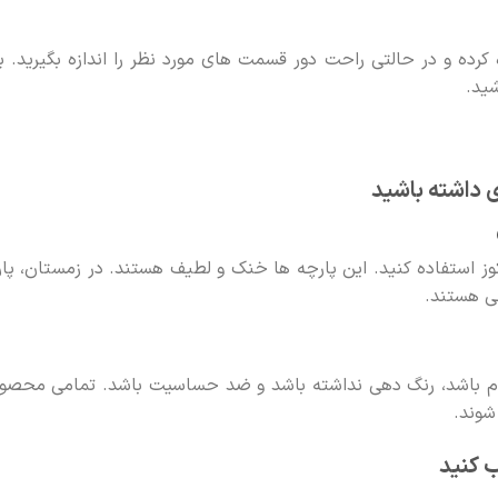
 کرده و در حالتی راحت دور قسمت های مورد نظر را اندازه بگیرید. ب
ید.
ی داشته باشید
کوز استفاده کنید. این پارچه ها خنک و لطیف هستند. در زمستان، پا
ی هستند.
اوم باشد، رنگ دهی نداشته باشد و ضد حساسیت باشد. تمامی محصو
شوند.
ب کنید