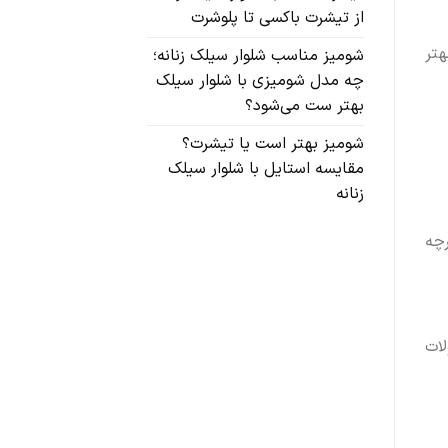
از تیشرت باکسی تا پلوشرت
هتر
شومیز مناسب شلوار سیلک زنانه؛
چه مدل شومیزی با شلوار سیلک
بهتر ست می‌شود؟
شومیز بهتر است یا تیشرت؟
مقایسه استایل با شلوار سیلک
زنانه
رچه
لات