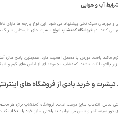
ایط آب و هوایی
 و بلوزهای سبک نخی پیشنهاد می شود. این نوع پارچه ها دارای قاب
ی می کنند. در
فروشگاه کمدشاپ
انواع تیشرت های تابستانی با رنگ 
رم مانند بافت، دورس یا مخمل اهمیت دارد. همچنین بادی های آس
 زیر پالتو یا کت باشند. کمدشاپ مجموعه ای از لباس های گرم و شیک
تیشرت و خرید بادی از فروشگاه های اینترنت
رنتی لباس، انتخاب سایز درست است. فروشگاه کمدشاپ برای هر محص
ی دور سینه، کمر و باسن می توانید به راحتی سایز خود را انتخاب کنید