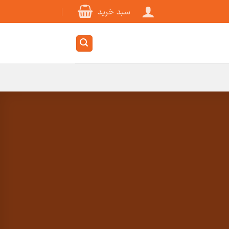
سبد خرید