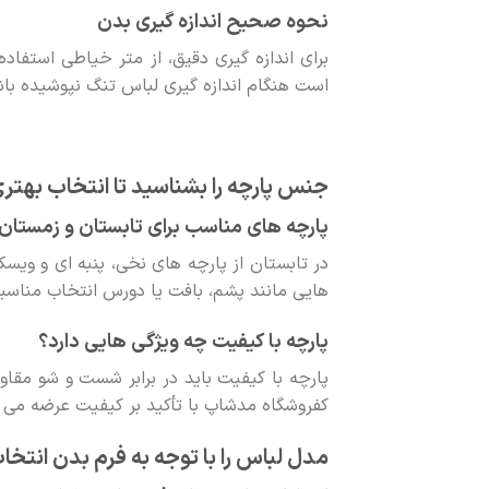
نحوه صحیح اندازه گیری بدن
برای اندازه گیری دقیق، از متر خیاطی استفاده
است هنگام اندازه گیری لباس تنگ نپوشیده باش
جنس پارچه را بشناسید تا انتخاب بهتر
پارچه های مناسب برای تابستان و زمستان
در تابستان از پارچه های نخی، پنبه ای و ویس
هایی مانند پشم، بافت یا دورس انتخاب مناسب
پارچه با کیفیت چه ویژگی هایی دارد؟
پارچه با کیفیت باید در برابر شست و شو مق
کفروشگاه مدشاپ با تأکید بر کیفیت عرضه می 
مدل لباس را با توجه به فرم بدن انتخا