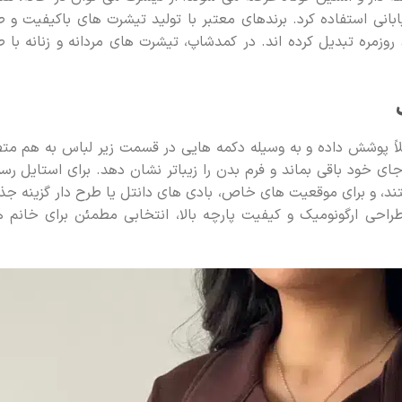
نی استفاده کرد. برندهای معتبر با تولید تیشرت های باکیفیت و 
 روزمره تبدیل کرده اند. در کمدشاپ، تیشرت های مردانه و زنانه با 
ملاً پوشش داده و به وسیله دکمه هایی در قسمت زیر لباس به هم م
ی خود باقی بماند و فرم بدن را زیباتر نشان دهد. برای استایل رس
، و برای موقعیت های خاص، بادی های دانتل یا طرح دار گزینه جذ
راحی ارگونومیک و کیفیت پارچه بالا، انتخابی مطمئن برای خانم 