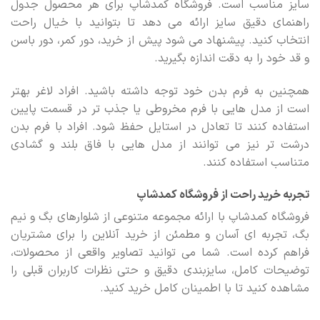
سایز مناسب است. فروشگاه کمدشاپ برای هر محصول جدول
راهنمای دقیق سایز ارائه می دهد تا بتوانید با خیال راحت
انتخاب کنید. پیشنهاد می شود پیش از خرید، دور کمر، دور باسن
و قد خود را به دقت اندازه بگیرید.
همچنین به فرم بدن خود توجه داشته باشید. افراد لاغر بهتر
است از مدل هایی با فرم مخروطی یا جذب تر در قسمت پایین
استفاده کنند تا تعادل در استایل حفظ شود. افراد با فرم بدن
درشت تر نیز می توانند از مدل هایی با فاق بلند و گشادی
متناسب استفاده کنند.
تجربه خرید راحت از فروشگاه کمدشاپ
فروشگاه کمدشاپ با ارائه مجموعه متنوعی از شلوارهای بگ و نیم
بگ، تجربه ای آسان و مطمئن از خرید آنلاین را برای مشتریان
فراهم کرده است. شما می توانید تصاویر واقعی از محصولات،
توضیحات کامل، سایزبندی دقیق و حتی نظرات کاربران قبلی را
مشاهده کنید تا با اطمینان کامل خرید کنید.