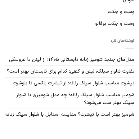
هودی
وست و جکت
وست و جکت بوفالو
نوشته‌های تازه
مدل‌های جدید شومیز زنانه تابستانی ۱۴۰۵؛ از لینن تا عروسکی
تفاوت شلوار سیلک، لینن و کنفی؛ کدام برای تابستان بهتر است؟
تیشرت مناسب شلوار سیلک زنانه؛ از تیشرت باکسی تا پلوشرت
شومیز مناسب شلوار سیلک زنانه؛ چه مدل شومیزی با شلوار
سیلک بهتر ست می‌شود؟
شومیز بهتر است یا تیشرت؟ مقایسه استایل با شلوار سیلک زنانه