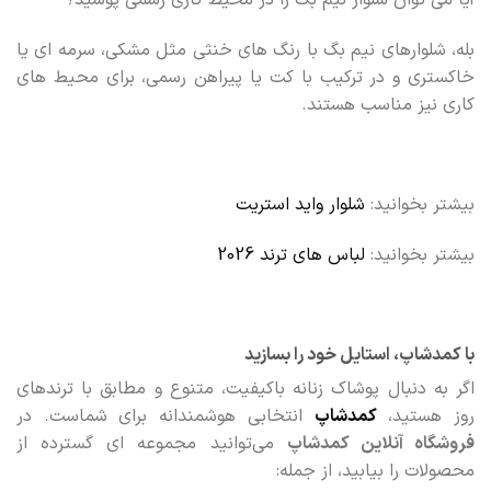
بله، شلوارهای نیم بگ با رنگ های خنثی مثل مشکی، سرمه ای یا
خاکستری و در ترکیب با کت یا پیراهن رسمی، برای محیط های
کاری نیز مناسب هستند.
بیشتر بخوانید:
شلوار واید استریت
بیشتر بخوانید:
لباس های ترند 2026
با کمدشاپ، استایل خود را بسازید
اگر به دنبال پوشاک زنانه باکیفیت، متنوع و مطابق با ترندهای
روز هستید،
کمدشاپ
انتخابی هوشمندانه برای شماست. در
فروشگاه آنلاین کمدشاپ
می‌توانید مجموعه‌ ای گسترده از
محصولات را بیابید، از جمله: