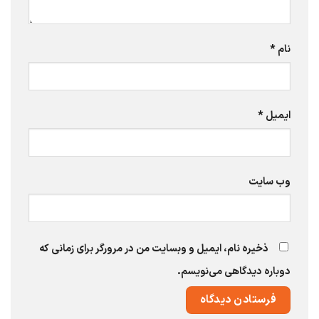
نام
*
ایمیل
*
وب‌ سایت
ذخیره نام، ایمیل و وبسایت من در مرورگر برای زمانی که
دوباره دیدگاهی می‌نویسم.