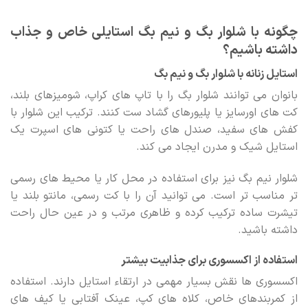
چگونه با شلوار بگ و نیم بگ استایلی خاص و جذاب
داشته باشیم؟
استایل زنانه با شلوار بگ و نیم بگ
بانوان می توانند شلوار بگ را با تاپ های کراپ، شومیزهای بلند،
کت های اورسایز یا پلیورهای گشاد ست کنند. ترکیب این شلوار با
کفش های سفید، صندل های راحت یا کتونی های اسپرت یک
استایل شیک و مدرن ایجاد می کند.
شلوار نیم بگ نیز برای استفاده در محل کار یا محیط های رسمی
تر مناسب تر است. می توانید آن را با کت رسمی، مانتو بلند یا
تیشرت ساده ترکیب کرده و ظاهری مرتب و در عین حال راحت
داشته باشید.
استفاده از اکسسوری برای جذابیت بیشتر
اکسسوری ها نقش بسیار مهمی در ارتقاء استایل دارند. استفاده
از کمربندهای خاص، کلاه های کپ، عینک آفتابی یا کیف های