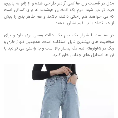
مدل در قسمت ران ها کمی آزادتر طراحی شده و از زانو به پایین،
فیت تر می شود. نیم بگ انتخابی هوشمندانه برای کسانی است
که می خواهند هم راحتی داشته باشند و هم ظاهر بدن را بیش
از حد گشاد یا بی فرم نشان ندهند.
در مقایسه با شلوار بگ، نیم بگ حالت رسمی تری دارد و برای
موقعیت های بیشتری قابل استفاده است. همچنین تنوع طرح و
رنگ در شلوارهای نیم بگ بسیار بالا است و به راحتی می توانید با
آن ها استایل های جذابی خلق کنید.