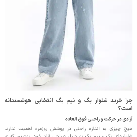
چرا خرید شلوار بگ و نیم بگ انتخابی هوشمندانه
است؟
آزادی در حرکت و راحتی فوق العاده
هیچ چیزی به اندازه راحتی در پوشش روزمره اهمیت ندارد.
شلوارهای بگ و نیم بگ به دلیل طراحی آزاد خود، بهترین گزینه