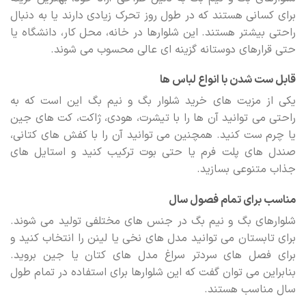
برای کسانی هستند که در طول روز تحرک زیادی دارند یا به دنبال
راحتی بیشتر هستند. این شلوارها در خانه، محل کار، دانشگاه یا
حتی قرارهای دوستانه گزینه ای عالی محسوب می شوند.
قابل ست شدن با انواع لباس ها
یکی از مزیت های خرید شلوار بگ و نیم بگ این است که به
راحتی می توانید آن ها را با تیشرت، هودی، ژاکت، کت های جین
یا چرم ست کنید. همچنین می توانید آن را با کفش های کتانی،
صندل های پلت فرم یا حتی بوت ترکیب کنید و استایل های
جذاب متنوعی بسازید.
مناسب برای تمام فصول سال
شلوارهای بگ و نیم بگ در جنس های مختلفی تولید می شوند.
برای تابستان می توانید مدل های نخی یا لینن را انتخاب کنید و
برای فصل های سردتر سراغ مدل های کتان یا جین بروید.
بنابراین می توان گفت که این شلوارها برای استفاده در تمام طول
سال مناسب هستند.