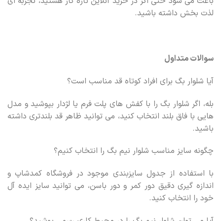
باعث می شود حتی اگر در خرید آنلاین تازه کار هستید، تجربه ای
لذت بخش داشته باشید.
سوالات متداول
آیا شلوار بگ برای افراد کوتاه قد مناسب است؟
بله، اگر شلوار بگ را با کفش های پلت فرم یا لژدار بپوشید و مدل
هایی با فاق بلند انتخاب کنید، می توانید ظاهر قد بلندتری داشته
باشید.
چگونه سایز مناسب شلوار نیم بگ را انتخاب کنیم؟
با استفاده از جدول سایزبندی موجود در فروشگاه کمدشاپ و
اندازه گیری دقیق دور کمر و دور باسن، می توانید سایز ایده آل
خود را انتخاب کنید.
آیا می توان شلوار نیم بگ را در محیط کاری رسمی پوشید؟