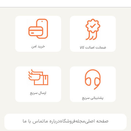
خرید امن
ضمانت اصالت کالا
ارسال سریع
پشتیبانی سریع
صفحه اصلی
مجله
فروشگاه
درباره ما
تماس با ما