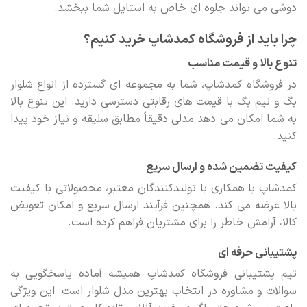
دوشی می تواند جلوه ای خاص به استایل شما ببخشد.
چرا باید از فروشگاه کمدشاپ خرید کنیم؟
تنوع بالا و قیمت مناسب
در فروشگاه کمدشاپ، شما به مجموعه ای گسترده از انواع شلوار
بگ و نیم بگ با قیمت های رقابتی دسترسی دارید. این تنوع بالا
به شما امکان می دهد مدلی دقیقاً مطابق سلیقه و نیاز خود پیدا
کنید.
کیفیت تضمین شده و ارسال سریع
کمدشاپ با همکاری با تولیدکنندگان معتبر، محصولاتی با کیفیت
بالا عرضه می کند. همچنین فرآیند ارسال سریع و امکان تعویض
کالا، آرامش خاطر را برای مشتریان فراهم کرده است.
پشتیبانی حرفه ای
تیم پشتیبانی فروشگاه کمدشاپ همیشه آماده پاسخگویی به
سوالات و مشاوره در انتخاب بهترین مدل شلوار است. این ویژگی