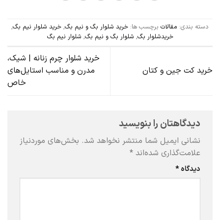
دسته بندی:
مقالات
برچسب ها:
خرید شلوار بگ و نیم بگ
,
خرید شلوار نیم بگ
,
خریدشلوار بگ
,
شلوار بگ و نیم بگ
,
شلوار نیم بگ
خرید شلوار چرم زنانه | شیک،
خرید کت جین و کتان
مدرن و مناسب استایل‌های
خاص
دیدگاهتان را بنویسید
نشانی ایمیل شما منتشر نخواهد شد.
بخش‌های موردنیاز
علامت‌گذاری شده‌اند
*
دیدگاه
*