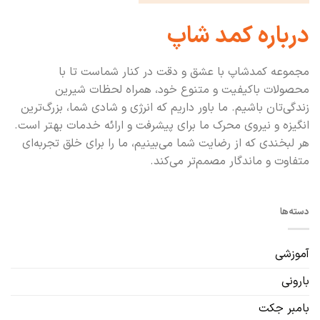
درباره کمد شاپ
مجموعه کمدشاپ با عشق و دقت در کنار شماست تا با
محصولات باکیفیت و متنوع خود، همراه لحظات شیرین
زندگی‌تان باشیم. ما باور داریم که انرژی و شادی شما، بزرگ‌ترین
انگیزه و نیروی محرک ما برای پیشرفت و ارائه خدمات بهتر است.
هر لبخندی که از رضایت شما می‌بینیم، ما را برای خلق تجربه‌ای
متفاوت و ماندگار مصمم‌تر می‌کند.
دسته‌ها
آموزشی
بارونی
بامبر جکت