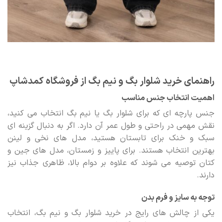
راهنمای خرید شلوار بگ و نیم بگ از فروشگاه کمدشاپ
اهمیت انتخاب جنس مناسب
جنس پارچه ای که برای شلوار بگ یا نیم بگ انتخاب می کنید،
نقش مهمی در راحتی و طول عمر آن دارد. اگر به دنبال گزینه ای
سبک و خنک برای تابستان هستید، مدل های نخی و لینن
بهترین انتخاب هستند. برای پاییز و زمستان، مدل های جین و
کتان توصیه می شوند که علاوه بر دوام بالا، ظاهری جذاب نیز
دارند.
توجه به سایز و فرم بدن
یکی از چالش های رایج در خرید شلوار بگ و نیم بگ، انتخاب