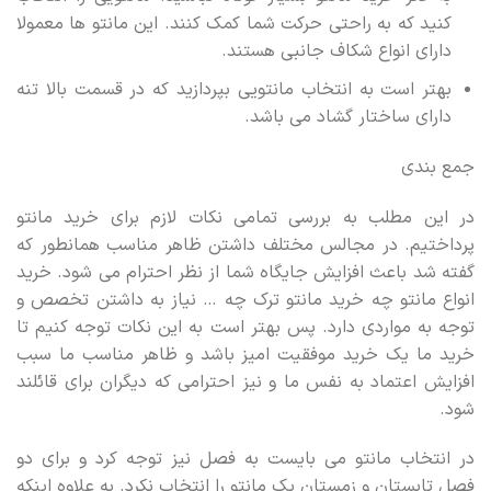
کنید که به راحتی حرکت شما کمک کنند. این مانتو ها معمولا
دارای انواع شکاف جانبی هستند.
بهتر است به انتخاب مانتویی بپردازید که در قسمت بالا تنه
دارای ساختار گشاد می باشد.
جمع بندی
در این مطلب به بررسی تمامی نکات لازم برای خرید مانتو
پرداختیم. در مجالس مختلف داشتن ظاهر مناسب همانطور که
گفته شد باعث افزایش جایگاه شما از نظر احترام می شود. خرید
انواع مانتو چه خرید مانتو ترک چه … نیاز به داشتن تخصص و
توجه به مواردی دارد. پس بهتر است به این نکات توجه کنیم تا
خرید ما یک خرید موفقیت امیز باشد و ظاهر مناسب ما سبب
افزایش اعتماد به نفس ما و نیز احترامی که دیگران برای قائلند
شود.
در انتخاب مانتو می بایست به فصل نیز توجه کرد و برای دو
فصل تابستان و زمستان یک مانتو را انتخاب نکرد. به علاوه اینکه