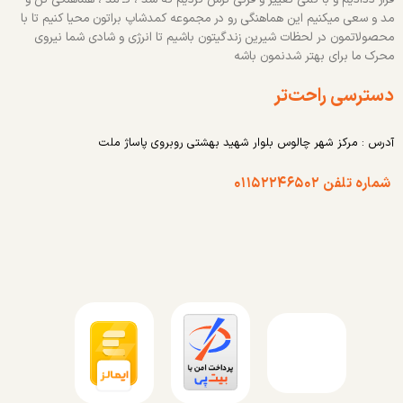
مد و سعی میکنیم این هماهنگی رو در مجموعه کمدشاپ براتون محیا کنیم تا با
محصولاتمون در لحظات شیرین زندگیتون باشیم تا انرژی و شادی شما نیروی
محرک ما برای بهتر شدنمون باشه
دسترسی راحت‌تر
آدرس : مرکز شهر چالوس بلوار شهید بهشتی روبروی پاساژ ملت
شماره تلفن ۰۱۱۵۲۲۴۶۵۰۲