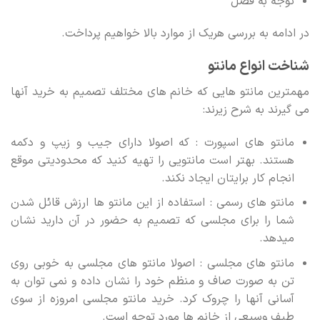
توجه به فصل
در ادامه به بررسی هریک از موارد بالا خواهیم پرداخت.
شناخت انواع مانتو
مهمترین مانتو هایی که خانم های مختلف تصمیم به خرید آنها
می گیرند به شرح زیرند:
مانتو های اسپورت : که اصولا دارای جیب و زیپ و دکمه
هستند. بهتر است مانتویی را تهیه کنید که محدودیتی موقع
انجام کار برایتان ایجاد نکند.
مانتو های رسمی : استفاده از این مانتو ها ارزش قائل شدن
شما را برای مجلسی که تصمیم به حضور در آن دارید نشان
میدهد.
مانتو های مجلسی : اصولا مانتو های مجلسی به خوبی روی
تن به صورت صاف و منظم خود را نشان داده و نمی توان به
آسانی آنها را چروک کرد. خرید مانتو مجلسی امروزه از سوی
طیف وسیعی از خانم ها مورد توجه است.