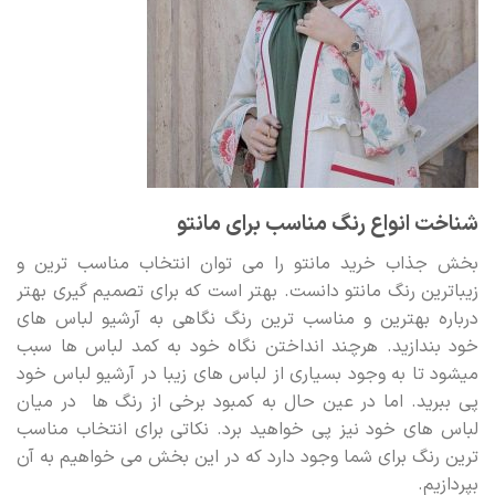
شناخت انواع رنگ مناسب برای مانتو
بخش جذاب خرید مانتو را می توان انتخاب مناسب ترین و
زیباترین رنگ مانتو دانست. بهتر است که برای تصمیم گیری بهتر
درباره بهترین و مناسب ترین رنگ نگاهی به آرشیو لباس های
خود بندازید. هرچند انداختن نگاه خود به کمد لباس ها سبب
میشود تا به وجود بسیاری از لباس های زیبا در آرشیو لباس خود
پی ببرید. اما در عین حال به کمبود برخی از رنگ ها در میان
لباس های خود نیز پی خواهید برد. نکاتی برای انتخاب مناسب
ترین رنگ برای شما وجود دارد که در این بخش می خواهیم به آن
بپردازیم.