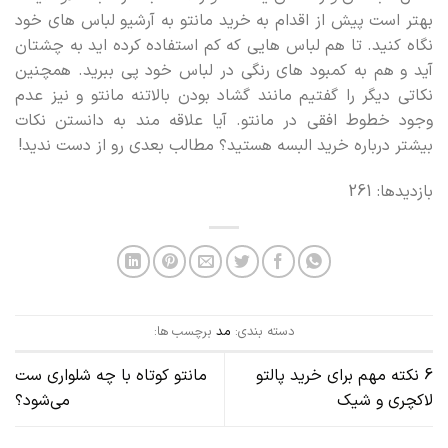
بهتر است پیش از اقدام به خرید مانتو به آرشیو لباس های خود
نگاه کنید. تا هم لباس هایی که کم استفاده کرده اید به چشتان
آید و هم به کمبود های رنگی در لباس خود پی ببرید. همچنین
نکاتی دیگر را گفتیم مانند گشاد بودن بالاتنه مانتو و نیز عدم
وجود خطوط افقی در مانتو. آیا علاقه مند به دانستن نکات
بیشتر درباره خرید البسه هستید؟ مطالب بعدی رو از دست ندید!
بازدیدها: 261
دسته بندی:
مد
برچسب ها:
6 نکته مهم برای خرید پالتو
مانتو کوتاه با چه شلواری ست
لاکچری و شیک
می‌شود؟