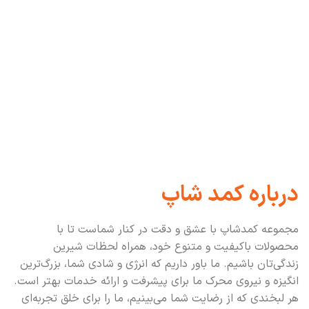
درباره کمد شاپ
مجموعه کمدشاپ با عشق و دقت در کنار شماست تا با
محصولات باکیفیت و متنوع خود، همراه لحظات شیرین
زندگی‌تان باشیم. ما باور داریم که انرژی و شادی شما، بزرگ‌ترین
انگیزه و نیروی محرک ما برای پیشرفت و ارائه خدمات بهتر است.
هر لبخندی که از رضایت شما می‌بینیم، ما را برای خلق تجربه‌ای