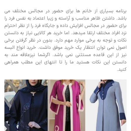
برنامه بسیاری از خانم ها برای حضور در مجالس مختلف می
باشد. داشتن ظاهر مناسب و آراسته و زیبا اعتماد به نفس فرد را
برای حضور در مجالس افزایش داده و جایگاه فرد را از نظر احترام
نزد افراد مختلف ارتقا میدهد. اما خرید هر کالایی نیاز به دانستن
نکات و توجه به برخی موارد مهم دارد. بدون در نظر گرفتن برخی
اصول نمی توان انتظار یک خرید موفق داشت. خرید انواع البسه
نیز از این قاعده مستثنی نمی باشد. اگرشما نیزعلاقه مند به
دانستن این نکات هستید ما را تا انتهای این مطلب همراهی
کنید.