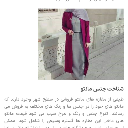
شناخت جنس مانتو
طیفی از مغازه های مانتو فروشی در سطح شهر وجود دارند که
مانتو های خود را در جنس ها و رنگ های مختلف به فروش می
رسانند. تنوع جنس و رنگ و طرح سبب می شود قیمت مانتو
های داخل این مغازه ها گستره وسیعی را شامل شود. ممکن
است زمان رفتن به فروشگاه های بسیار دور را نداشته باشید. اما