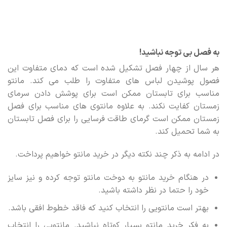
به فصل بی توجه نباشید!
هر سال از چهار فصل تشکیل شده است که دمای متفاوت این
فصول پوشیدن لباس های متفاوت را طلب می کند. مانتو
مناسب برای تابستان ممکن است برای پوشش دادن سرمای
زمستان کفایت نکند. به علاوه مانتوی های مناسب برای فصل
زمستان ممکن است گرمای طاقت فرسایی را برای فصل تابستان
به شما تحمیل کند.
در ادامه به ذکر چند نکته دیگر در خرید مانتو خواهیم پرداخت.
در هنگام خرید مانتو به دوخت مانتو توجه کرده و نیز سایز
خود را حتما در نظر داشته باشید.
بهتر است مانتویی را انتخاب کنید که فاقد خطوط افقی باشد.
به فکر خرید مانتو بسیار کوتاه نباشید. مانتویی را انتخاب