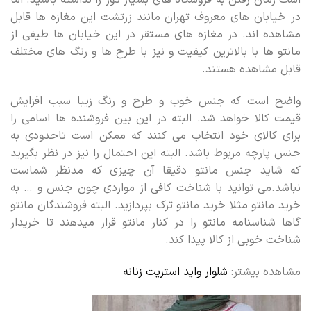
در خیابان های معروف تهران مانند زرتشت این مغازه ها قابل
مشاهده اند. در مغازه های مستقر در این خیابان ها طیفی از
مانتو ها با بالاترین کیفیت و نیز با طرح ها و رنگ های مختلف
قابل مشاهده هستند.
واضح است که جنس خوب و طرح و رنگ زیبا سبب افزایش
قیمت کالا خواهد شد. البته در این بین فروشنده ها اسامی را
برای کالای خود انتخاب می کنند که ممکن است تاحدودی به
جنس پارچه مربوط باشد. البته این احتمال را نیز در نظر بگیرید
که شاید جنس مانتو دقیقا آن چیزی که مدنظر شماست
نباشد.می توانید با شناخت کافی از مواردی چون جنس و … به
خرید مانتو مثلا خرید مانتو ترک بپردازید. البته فروشندگان مانتو
گاها شناسنامه مانتو را در کنار مانتو قرار میدهند تا خریدار
شناخت خوبی از کالا پیدا کند.
مشاهده بیشتر:
شلوار واید استریت زنانه