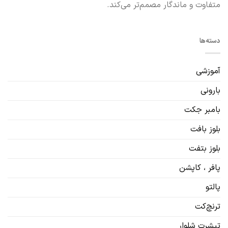
متفاوت و ماندگار مصمم‌تر می‌کند.
دسته‌ها
آموزشی
بارونی
بامبر جکت
بلوز بافت
بلوز بتفت
پافر ، کاپشن
پالتو
ترنچ‌کت
تیشرت شلوار