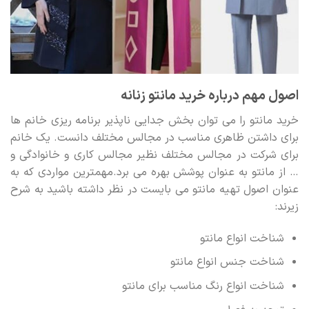
اصول مهم درباره خرید مانتو زنانه
خرید مانتو را می توان بخش جدایی ناپذیر برنامه ریزی خانم ها
برای داشتن ظاهری مناسب در مجالس مختلف دانست. یک خانم
برای شرکت در مجالس مختلف نظیر مجالس کاری و خانوادگی و
… از مانتو به عنوان پوشش بهره می برد.مهمترین مواردی که به
عنوان اصول تهیه مانتو می بایست در نظر داشته باشید به شرح
زیرند:
شناخت انواع مانتو
شناخت جنس انواع مانتو
شناخت انواع رنگ مناسب برای مانتو