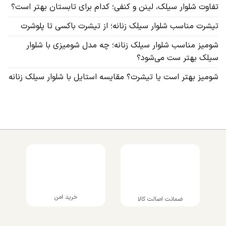
تفاوت شلوار سیلک، لینن و کنفی؛ کدام برای تابستان بهتر است؟
تیشرت مناسب شلوار سیلک زنانه؛ از تیشرت باکسی تا پلوشرت
شومیز مناسب شلوار سیلک زنانه؛ چه مدل شومیزی با شلوار
سیلک بهتر ست می‌شود؟
شومیز بهتر است یا تیشرت؟ مقایسه استایل با شلوار سیلک زنانه
خرید امن
ضمانت اصالت کالا