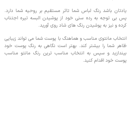
یادتان باشد رنگ لباس شما تاثر مستقیم بر روحیه شما دارد.
پس بی توجه به رده سنی خود از پوشیدن البسه تیره اجتناب
کرده و نیز به پوشیدن رنگ های شاد روی آورید.
انتخاب مانتوی مناسب و هماهنگ با پوست شما می تواند زیبایی
ظاهر شما را بیشتر کند. بهتر است نگاهی به رنگ پوست خود
بیندازید و سپس به انتخاب مناسب ترین رنگ مانتو مناسب
پوست خود اقدام کنید.