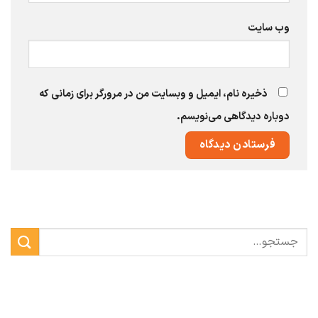
وب‌ سایت
ذخیره نام، ایمیل و وبسایت من در مرورگر برای زمانی که
دوباره دیدگاهی می‌نویسم.