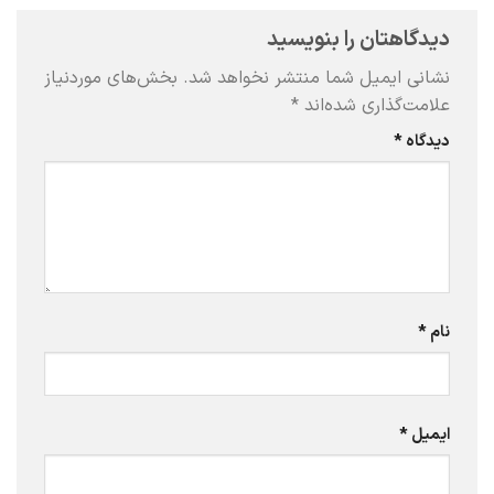
دیدگاهتان را بنویسید
نشانی ایمیل شما منتشر نخواهد شد.
بخش‌های موردنیاز
علامت‌گذاری شده‌اند
*
دیدگاه
*
نام
*
ایمیل
*