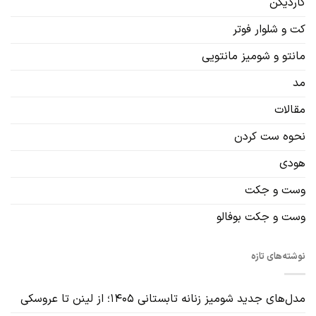
کاردیگن‌
کت و شلوار فوتر
مانتو و شومیز مانتویی
مد
مقالات
نحوه ست کردن
هودی
وست و جکت
وست و جکت بوفالو
نوشته‌های تازه
مدل‌های جدید شومیز زنانه تابستانی ۱۴۰۵؛ از لینن تا عروسکی