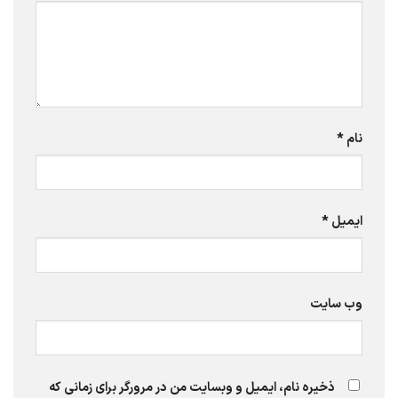
نام
*
ایمیل
*
وب‌ سایت
ذخیره نام، ایمیل و وبسایت من در مرورگر برای زمانی که