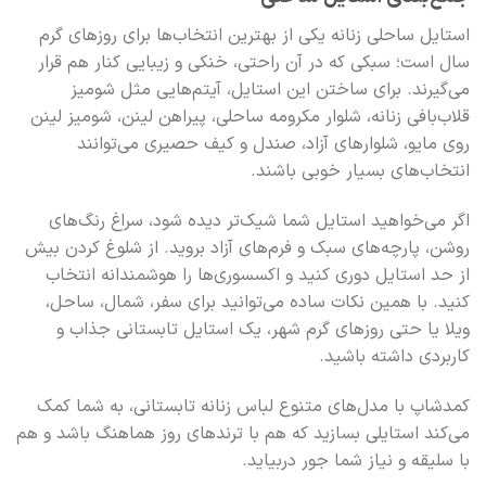
استایل ساحلی زنانه یکی از بهترین انتخاب‌ها برای روزهای گرم
سال است؛ سبکی که در آن راحتی، خنکی و زیبایی کنار هم قرار
می‌گیرند. برای ساختن این استایل، آیتم‌هایی مثل شومیز
قلاب‌بافی زنانه، شلوار مکرومه ساحلی، پیراهن لینن، شومیز لینن
روی مایو، شلوارهای آزاد، صندل و کیف حصیری می‌توانند
انتخاب‌های بسیار خوبی باشند.
اگر می‌خواهید استایل شما شیک‌تر دیده شود، سراغ رنگ‌های
روشن، پارچه‌های سبک و فرم‌های آزاد بروید. از شلوغ کردن بیش
از حد استایل دوری کنید و اکسسوری‌ها را هوشمندانه انتخاب
کنید. با همین نکات ساده می‌توانید برای سفر، شمال، ساحل،
ویلا یا حتی روزهای گرم شهر، یک استایل تابستانی جذاب و
کاربردی داشته باشید.
کمدشاپ با مدل‌های متنوع لباس زنانه تابستانی، به شما کمک
می‌کند استایلی بسازید که هم با ترندهای روز هماهنگ باشد و هم
با سلیقه و نیاز شما جور دربیاید.