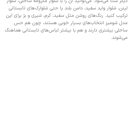
دیگر ست می‌شود. می‌توانید آن را با شلوار مکرومه ساحلی، شلوار
لینن، شلوار واید سفید، دامن بلند یا حتی شلوارک‌های تابستانی
ترکیب کنید. رنگ‌های روشن مثل سفید، کرم، شیری و بژ برای این
مدل شومیز انتخاب‌های بسیار خوبی هستند، چون هم حس
ساحلی بیشتری دارند و هم با بیشتر لباس‌های تابستانی هماهنگ
می‌شوند.