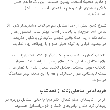
و ملایم معمولاً انتخاب بهتری هستند. این رنگ‌ها هم حس
خنکی بیشتری دارند و هم با فضای تابستان و ساحل
هماهنگ‌ترند.
شلوغ کردن بیش از حد استایل هم می‌تواند مشکل‌ساز شود. اگر
لباس شما طرح‌دار یا بافت‌دار است، بهتر است اکسسوری‌ها را
ساده نگه دارید. مثلاً وقتی شومیز قلاب‌بافی و شلوار مکرومه
می‌پوشید، نیازی به کیف خیلی شلوغ یا زیورآلات زیاد ندارید.
انتخاب کفش نامناسب هم یکی دیگر از اشتباهات رایج است.
برای استایل ساحلی، کفش‌های رسمی یا پاشنه‌بلند معمولاً
انتخاب خوبی نیستند. صندل تخت، صندل بندی یا کفش‌های
سبک تابستانی، هم راحت‌ترند و هم با این سبک بهتر هماهنگ
می‌شوند.
خرید لباس ساحلی زنانه از کمدشاپ
اگر برای تابستان، سفر شمال، کنار دریا یا حتی استایل روزمره در
روزهای گرم دنبال لباس‌های خنک و خوش‌استایل هستید،