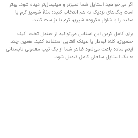
اگر می‌خواهید استایل شما تمیزتر و مینیمال‌تر دیده شود، بهتر
است رنگ‌های نزدیک به هم انتخاب کنید؛ مثلاً شومیز کرم یا
سفید را با شلوار مکرومه شیری، کرم یا بژ ست کنید.
برای کامل کردن این استایل می‌توانید از صندل تخت، کیف
حصیری، کلاه لبه‌دار یا عینک آفتابی استفاده کنید. همین چند
آیتم ساده باعث می‌شود ظاهر شما از یک تیپ معمولی تابستانی
به یک استایل ساحلی کامل تبدیل شود.