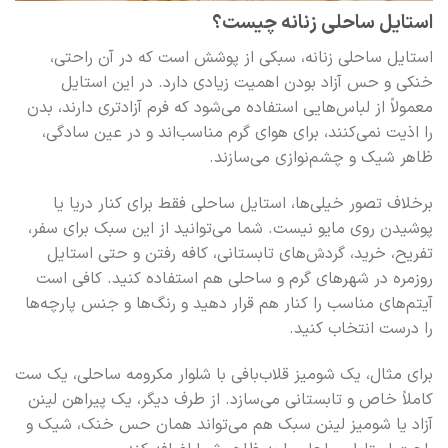
استایل ساحلی زنانه چیست؟
استایل ساحلی زنانه، سبکی از پوشش است که در آن راحتی،
خنکی و حس آزاد بودن اهمیت زیادی دارد. در این استایل
معمولاً از لباس‌هایی استفاده می‌شود که فرم آزادتری دارند، بدن
را اذیت نمی‌کنند، برای هوای گرم مناسب‌اند و در عین سادگی،
ظاهر شیک و چشم‌نوازی می‌سازند.
برخلاف تصور خیلی‌ها، استایل ساحلی فقط برای کنار دریا یا
پوشیدن روی مایو نیست. شما می‌توانید از این سبک برای سفر،
تفریح، خرید، گردش‌های تابستانی، کافه رفتن و حتی استایل
روزمره در شهرهای گرم و ساحلی هم استفاده کنید. کافی است
آیتم‌های مناسب را کنار هم قرار دهید و رنگ‌ها و جنس پارچه‌ها
را درست انتخاب کنید.
برای مثال، یک شومیز قلاب‌بافی با شلوار مکرومه ساحلی، یک ست
کاملاً خاص و تابستانی می‌سازد. از طرف دیگر، یک پیراهن لینن
آزاد یا شومیز لینن سبک هم می‌تواند همان حس خنک، شیک و