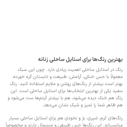
بهترین رنگ‌ها برای استایل ساحلی زنانه
رنگ در استایل ساحلی اهمیت زیادی دارد. چون این سبک
معمولاً با حس خنکی، آرامش، طبیعت و تابستان گره خورده،
بهتر است بیشتر از رنگ‌های روشن و ملایم استفاده کنید. رنگ
سفید یکی از بهترین انتخاب‌ها برای استایل ساحلی است. این
رنگ هم خنک دیده می‌شود، هم با بیشتر آیتم‌ها ست می‌شود و
هم ظاهر شما را تمیز و شیک نشان می‌دهد.
رنگ‌های کرم، شیری، بژ و نخودی هم برای استایل ساحلی بسیار
مناسب‌اند. این رنگ‌ها حس طبیعی و مینیمال دارند و مخصوصاً