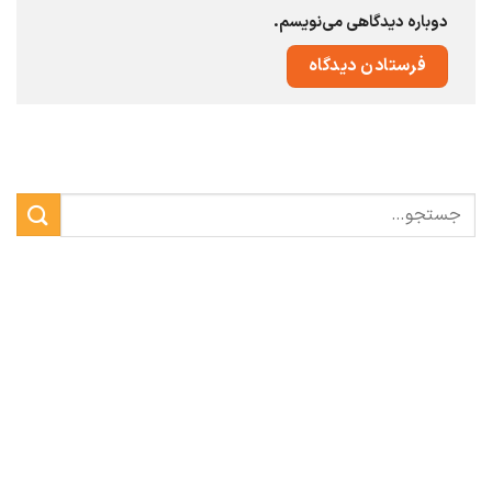
دوباره دیدگاهی می‌نویسم.