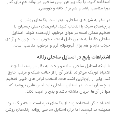
استفاده کنید. یا یک پیراهن لینن ساحلی می‌تواند هم برای کنار
دریا مناسب باشد و هم برای کافه و دورهمی.
در سفر به شهرهای ساحلی، بهتر است رنگ‌های روشن و
پارچه‌های سبک را انتخاب کنید. لباس‌های خیلی چسبان یا
ضخیم ممکن است در هوای مرطوب آزاردهنده شوند. استایل
ساحلی دقیقاً به همین دلیل انتخاب خوبی است؛ چون هم آزادی
حرکت دارد و هم برای آب‌وهوای گرم و مرطوب مناسب است.
اشتباهات رایج در استایل ساحلی زنانه
با اینکه استایل ساحلی ساده و راحت به نظر می‌رسد، اما چند
اشتباه کوچک می‌تواند ظاهر آن را از حالت شیک و مرتب خارج
کند. یکی از رایج‌ترین اشتباهات، انتخاب لباس‌های خیلی ضخیم
یا چسبان است. در استایل ساحلی باید لباس‌هایی بپوشید که
هوا در آن‌ها جریان داشته باشد و بدن را اذیت نکند.
اشتباه دیگر، استفاده زیاد از رنگ‌های تیره است. البته رنگ تیره
همیشه بد نیست، اما برای استایل ساحلی روزانه، رنگ‌های روشن