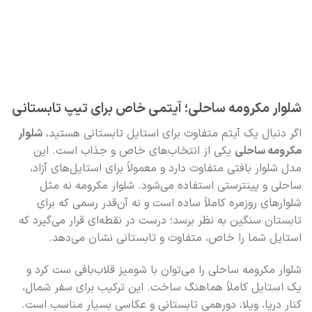
شلوار مکرومه ساحلی؛ آیتمی خاص برای تیپ تابستانی
اگر دنبال یک آیتم متفاوت برای استایل تابستانی هستید،
شلوار
مکرومه ساحلی
یکی از انتخاب‌های خاص و جذاب است. این
مدل شلوار بافتی متفاوت دارد و معمولاً برای استایل‌های آزاد،
ساحلی و پینترستی استفاده می‌شود. شلوار مکرومه نه مثل
شلوارهای روزمره کاملاً ساده است و نه آن‌قدر رسمی که برای
تابستان سنگین به نظر برسد؛ درست در نقطه‌ای قرار می‌گیرد که
استایل شما را خاص، متفاوت و تابستانی نشان می‌دهد.
شلوار مکرومه ساحلی را می‌توان با شومیز قلاب‌بافی ست کرد و
یک استایل کاملاً هماهنگ ساخت. این ترکیب برای سفر شمال،
کنار دریا، ویلا، دورهمی تابستانی و عکاسی بسیار مناسب است.