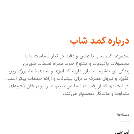
درباره کمد شاپ
مجموعه کمدشاپ با عشق و دقت در کنار شماست تا با
محصولات باکیفیت و متنوع خود، همراه لحظات شیرین
زندگی‌تان باشیم. ما باور داریم که انرژی و شادی شما، بزرگ‌ترین
انگیزه و نیروی محرک ما برای پیشرفت و ارائه خدمات بهتر است.
هر لبخندی که از رضایت شما می‌بینیم، ما را برای خلق تجربه‌ای
متفاوت و ماندگار مصمم‌تر می‌کند.
دسته‌ها
آموزشی