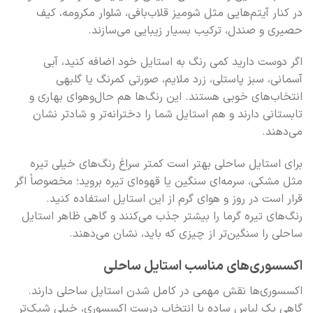
در کنار آیتم‌هایی مثل شومیز قلاب‌بافی، شلوار مکرومه، کیف
حصیری و صندل، ترکیب بسیار زیبایی می‌سازند.
اگر دوست دارید کمی رنگ به استایل خود اضافه کنید، آبی
آسمانی، سبز پاستلی، زرد ملایم، صورتی کمرنگ یا گلبهی
انتخاب‌های خوبی هستند. این رنگ‌ها هم حال‌وهوای بهاری و
تابستانی دارند و هم استایل شما را دخترانه‌تر و شادتر نشان
می‌دهند.
برای استایل ساحلی بهتر است کمتر سراغ رنگ‌های خیلی تیره
مثل مشکی، سرمه‌ای سنگین یا قهوه‌ای تیره بروید؛ مخصوصاً اگر
قرار است در روز و هوای گرم از این استایل استفاده کنید.
رنگ‌های تیره گرما را بیشتر جذب می‌کنند و گاهی ظاهر استایل
ساحلی را سنگین‌تر از چیزی که باید، نشان می‌دهند.
اکسسوری‌های مناسب استایل ساحلی
اکسسوری‌ها نقش مهمی در کامل شدن استایل ساحلی دارند.
گاهی یک لباس ساده با انتخاب درست اکسسوری، خیلی شیک‌تر