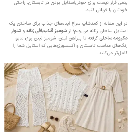
یعنی قرار نیست برای خوش‌استایل بودن در تابستان، راحتی
خودتان را قربانی کنید.
در این مقاله از کمدشاپ سراغ ایده‌های جذاب برای ساختن یک
استایل ساحلی زنانه می‌رویم؛ از
شومیز قلاب‌بافی زنانه
و
شلوار
مکرومه ساحلی
گرفته تا پیراهن لینن، شومیز لینن روی مایو،
رنگ‌های مناسب تابستان و اکسسوری‌هایی که استایل شما را
کامل‌تر می‌کنند.