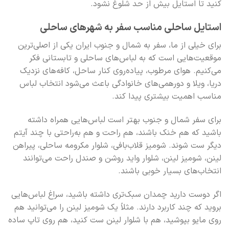
کنید تا استایل بیش از حد شلوغ نشود.
استایل ساحلی مناسب سفر به شهرهای ساحلی
برای خیلی از ما، سفر به شمال و جنوب ایران یکی از اصلی‌ترین
موقعیت‌هایی است که به لباس‌های ساحلی و تابستانی فکر
می‌کنیم. هوای مرطوب، پیاده‌روی کنار ساحل، کافه‌های نزدیک
دریا، ویلا و دورهمی‌های خانوادگی باعث می‌شود انتخاب لباس
مناسب اهمیت بیشتری پیدا کند.
برای سفر شمال و جنوب بهتر است لباس‌هایی همراه داشته
باشید که هم خنک باشند، هم راحت و هم به‌راحتی با چند آیتم
دیگر ست شوند. شومیز قلاب‌بافی، شلوار مکرومه ساحلی، پیراهن
لینن، شومیز لینن، شلوار واید روشن و صندل راحت می‌توانند
انتخاب‌های بسیار خوبی باشند.
اگر دوست دارید چمدان سبک‌تری داشته باشید، سراغ لباس‌هایی
بروید که چند کاربرد دارند. مثلاً یک شومیز لینن را می‌توانید هم
روی مایو بپوشید، هم با شلوار لینن ست کنید، هم روی تاپ ساده