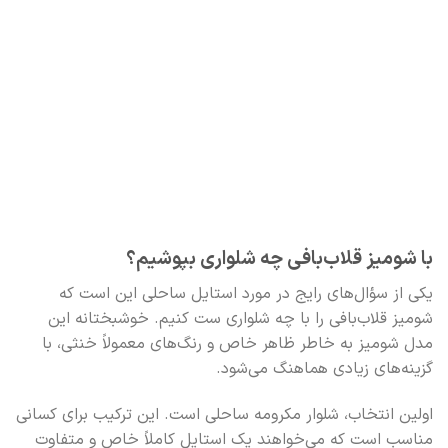
با شومیز قلاب‌بافی چه شلواری بپوشیم؟
یکی از سؤال‌های رایج در مورد استایل ساحلی این است که
شومیز قلاب‌بافی را با چه شلواری ست کنیم. خوشبختانه این
مدل شومیز به خاطر ظاهر خاص و رنگ‌های معمولاً خنثی، با
گزینه‌های زیادی هماهنگ می‌شود.
اولین انتخاب، شلوار مکرومه ساحلی است. این ترکیب برای کسانی
مناسب است که می‌خواهند یک استایل کاملاً خاص و متفاوت