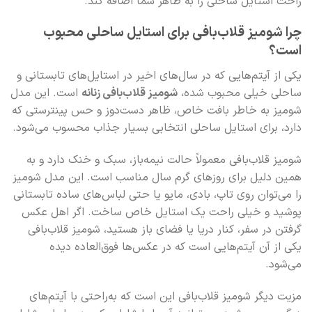
راحت استایل ساحلی را به ظاهر شما اضافه کند.
چرا شومیز قلاب‌بافی برای استایل ساحلی محبوب
است؟
یکی از آیتم‌هایی که در سال‌های اخیر در استایل‌های تابستانی و
ساحلی خیلی محبوب شده،
شومیز قلاب‌بافی زنانه
است. این مدل
شومیز به خاطر بافت خاص، ظاهر دست‌دوز و حس پینترستی که
دارد، برای استایل ساحلی انتخابی بسیار جذاب محسوب می‌شود.
شومیز قلاب‌بافی معمولاً حالت نیمه‌باز، سبک و خنک دارد و به
همین دلیل برای روزهای گرم سال مناسب است. این مدل شومیز
را می‌توان روی تاپ، بادی، مایو یا حتی لباس‌های ساده تابستانی
پوشید و خیلی راحت یک استایل خاص ساخت. اگر اهل عکس
گرفتن در سفر، کنار دریا یا فضای باز هستید، شومیز قلاب‌بافی
یکی از آن آیتم‌هایی است که در عکس‌ها فوق‌العاده دیده
می‌شود.
مزیت دیگر شومیز قلاب‌بافی این است که به‌راحتی با آیتم‌های