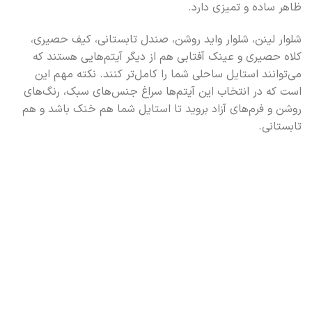
ظاهر ساده و تمیزی دارد.
شلوار لینن، شلوار واید روشن، صندل تابستانی، کیف حصیری،
کلاه حصیری و عینک آفتابی هم از دیگر آیتم‌هایی هستند که
می‌توانند استایل ساحلی شما را کامل‌تر کنند. نکته مهم این
است که در انتخاب این آیتم‌ها سراغ جنس‌های سبک، رنگ‌های
روشن و فرم‌های آزاد بروید تا استایل شما هم خنک باشد و هم
تابستانی.