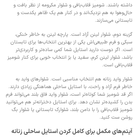
داشته باشند. شومیز قلاب‌بافی و شلوار مکرومه از نظر بافت و
حال‌و‌هوا به هم نزدیک‌اند و در کنار هم یک ظاهر یکدست و
تابستانی می‌سازند.
گزینه دوم، شلوار لینن آزاد است. پارچه لینن به خاطر خنکی،
سبکی و فرم طبیعی‌اش یکی از بهترین انتخاب‌ها برای تابستان
است. اگر دوست دارید استایل شما کمی ساده‌تر و کاربردی‌تر
باشد، شلوار لینن کرم، سفید یا بژ انتخاب خوبی برای کنار شومیز
قلاب‌بافی است.
شلوار واید زنانه هم انتخاب مناسبی است. شلوارهای واید به
خاطر فرم آزاد و راحت، با استایل ساحلی هماهنگی زیادی دارند.
اگر قد شومیز شما کوتاه‌تر است، شلوار واید فاق بلند می‌تواند فرم
بدن را کشیده‌تر نشان دهد. برای استایل دخترانه‌تر هم می‌توانید
شومیز قلاب‌بافی را با دامن بلند، شلوارک تابستانی یا شلوار بگ
روشن ست کنید.
آیتم‌های مکمل برای کامل کردن استایل ساحلی زنانه