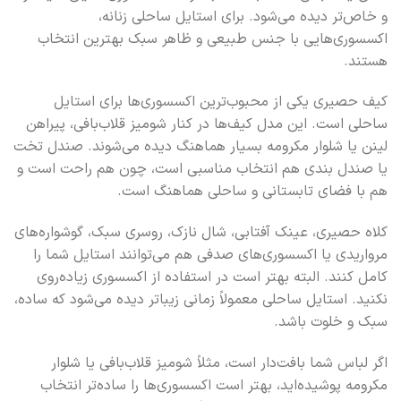
و خاص‌تر دیده می‌شود. برای استایل ساحلی زنانه،
اکسسوری‌هایی با جنس طبیعی و ظاهر سبک بهترین انتخاب
هستند.
کیف حصیری یکی از محبوب‌ترین اکسسوری‌ها برای استایل
ساحلی است. این مدل کیف‌ها در کنار شومیز قلاب‌بافی، پیراهن
لینن یا شلوار مکرومه بسیار هماهنگ دیده می‌شوند. صندل تخت
یا صندل بندی هم انتخاب مناسبی است، چون هم راحت است و
هم با فضای تابستانی و ساحلی هماهنگ است.
کلاه حصیری، عینک آفتابی، شال نازک، روسری سبک، گوشواره‌های
مرواریدی یا اکسسوری‌های صدفی هم می‌توانند استایل شما را
کامل کنند. البته بهتر است در استفاده از اکسسوری زیاده‌روی
نکنید. استایل ساحلی معمولاً زمانی زیباتر دیده می‌شود که ساده،
سبک و خلوت باشد.
اگر لباس شما بافت‌دار است، مثلاً شومیز قلاب‌بافی یا شلوار
مکرومه پوشیده‌اید، بهتر است اکسسوری‌ها را ساده‌تر انتخاب