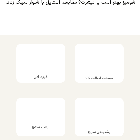
شومیز بهتر است یا تیشرت؟ مقایسه استایل با شلوار سیلک زنانه
خرید امن
ضمانت اصالت کالا
ارسال سریع
پشتیبانی سریع