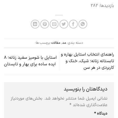
بازدیدها: 282
دسته بندی:
مد
,
مقالات
برچسب ها:
راهنمای انتخاب استایل بهاره و
استایل با شومیز سفید زنانه؛ ۸
تابستانه زنانه؛ شیک، خنک و
ایده ساده برای بهار و تابستان
کاربردی در هر سن
دیدگاهتان را بنویسید
نشانی ایمیل شما منتشر نخواهد شد.
بخش‌های موردنیاز
علامت‌گذاری شده‌اند
*
دیدگاه
*