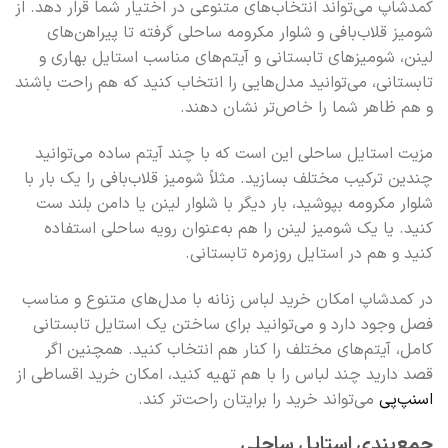
کمدشاپ می‌تواند انتخاب‌های متنوعی در اختیار شما قرار دهد. از
شومیز قلاب‌بافی و شلوار مکرومه ساحلی گرفته تا پیراهن‌های
لینن، شومیزهای تابستانی و آیتم‌های مناسب استایل بهاری و
تابستانی، می‌توانید مدل‌هایی را انتخاب کنید که هم راحت باشند
و هم ظاهر شما را خاص‌تر نشان دهند.
مزیت استایل ساحلی این است که با چند آیتم ساده می‌توانید
چندین ترکیب مختلف بسازید. مثلاً شومیز قلاب‌بافی را یک بار با
شلوار مکرومه بپوشید، بار دیگر با شلوار لینن یا دامن بلند ست
کنید. یا یک شومیز لینن را هم به‌عنوان رویه ساحلی استفاده
کنید و هم در استایل روزمره تابستانی.
در کمدشاپ امکان خرید لباس زنانه با مدل‌های متنوع و مناسب
فصل وجود دارد و می‌توانید برای ساختن یک استایل تابستانی
کامل، آیتم‌های مختلف را کنار هم انتخاب کنید. همچنین اگر
قصد دارید چند لباس را با هم تهیه کنید، امکان خرید اقساطی از
اسنپ‌پی
می‌تواند خرید را برایتان راحت‌تر کند.
جمع‌بندی استایل ساحلی