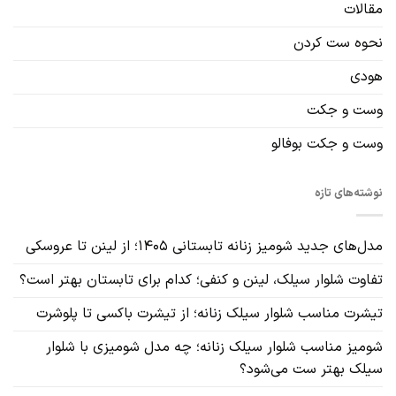
مقالات
نحوه ست کردن
هودی
وست و جکت
وست و جکت بوفالو
نوشته‌های تازه
مدل‌های جدید شومیز زنانه تابستانی ۱۴۰۵؛ از لینن تا عروسکی
تفاوت شلوار سیلک، لینن و کنفی؛ کدام برای تابستان بهتر است؟
تیشرت مناسب شلوار سیلک زنانه؛ از تیشرت باکسی تا پلوشرت
شومیز مناسب شلوار سیلک زنانه؛ چه مدل شومیزی با شلوار
سیلک بهتر ست می‌شود؟