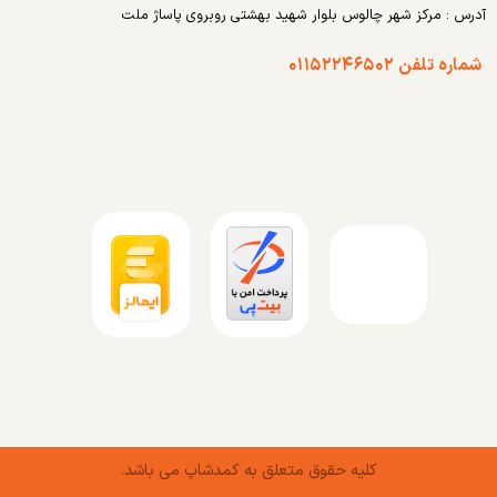
آدرس : مرکز شهر چالوس بلوار شهید بهشتی روبروی پاساژ ملت
شماره تلفن ۰۱۱۵۲۲۴۶۵۰۲
کلیه حقوق متعلق به کمدشاپ می باشد.