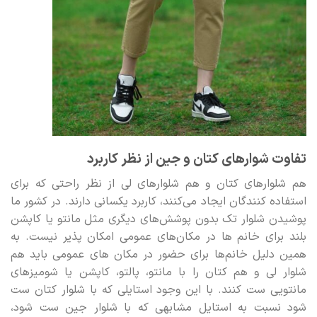
تفاوت شوارهای کتان و جین از نظر کاربرد
هم شلوارهای کتان و هم شلوارهای لی از نظر راحتی که برای
استفاده کنندگان ایجاد می‌کنند، کاربرد یکسانی دارند. در کشور ما
پوشیدن شلوار تک بدون پوشش‌های دیگری مثل مانتو یا کاپشن
بلند برای خانم ها در مکان‌های عمومی امکان پذیر نیست. به
همین دلیل خانم‌ها برای حضور در مکان های عمومی باید هم
شلوار لی و هم کتان را با مانتو، پالتو، کاپشن یا شومیزهای
مانتویی ست کنند. با این وجود استایلی که با شلوار کتان ست
شود نسبت به استایل مشابهی که با شلوار جین ست شود،