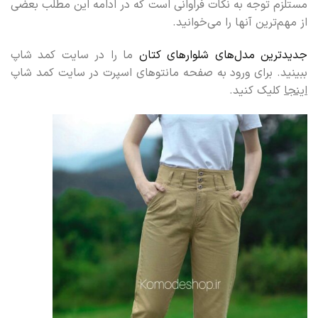
مستلزم توجه به نکات فراوانی است که در ادامه این مطلب بعضی
از مهم‌ترین آنها را می‌خوانید.
جدیدترین مدل‌های شلوارهای کتان
ما را در سایت کمد شاپ
ببینید. برای ورود به صفحه مانتوهای اسپرت در سایت کمد شاپ
اینجا
کلیک کنید.