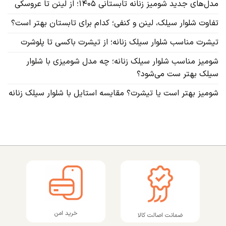
مدل‌های جدید شومیز زنانه تابستانی ۱۴۰۵؛ از لینن تا عروسکی
تفاوت شلوار سیلک، لینن و کنفی؛ کدام برای تابستان بهتر است؟
تیشرت مناسب شلوار سیلک زنانه؛ از تیشرت باکسی تا پلوشرت
شومیز مناسب شلوار سیلک زنانه؛ چه مدل شومیزی با شلوار
سیلک بهتر ست می‌شود؟
شومیز بهتر است یا تیشرت؟ مقایسه استایل با شلوار سیلک زنانه
خرید امن
ضمانت اصالت کالا