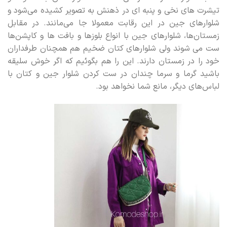
تیشرت های نخی و پنبه ای در ذهنش به تصویر کشیده می‌شود و
شلوارهای جین در این رقابت معمولا جا می‌مانند. در مقابل
زمستان‌ها، شلوارهای جین با انواع بلوزها و بافت ها و کاپشن‌ها
ست می شوند ولی شلوارهای کتان ضخیم هم همچنان طرفداران
خود را در زمستان دارند. این را هم بگوئیم که اگر خوش سلیقه
باشید گرما و سرما چندان در ست کردن شلوار جین و کتان با
لباس‌های دیگر، مانع شما نخواهد بود.