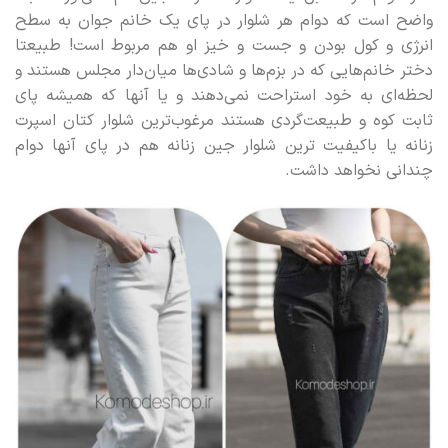
واضح است که دوام هر شلوار در پای یک خانم جوان به سطح
انرژی و کول بودن و جست و خیز او هم مربوط است! طبیعتا
دختر خانم‌هایی که در بزم‌ها و شادی‌ها میان‌دار مجلس هستند و
لحظه‌ای به خود استراحت نمی‌دهند و یا آنها که همیشه پای
ثابت کوه و طبیعت‌گردی هستند مرغوب‌ترین شلوار کتان اسپرت
زنانه یا باکیفیت ترین شلوار جین زنانه هم در پای آنها دوام
چندانی نخواهد داشت.