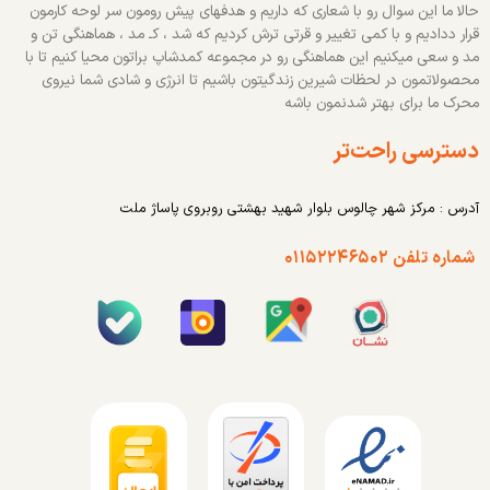
حالا ما این سوال رو با شعاری که داریم و هدفهای پیش رومون سر لوحه کارمون
قرار ددادیم و با کمی تغییر و قرتی ترش کردیم که شد ، کـ مد ، هماهنگی تن و
مد و سعی میکنیم این هماهنگی رو در مجموعه کمدشاپ براتون محیا کنیم تا با
محصولاتمون در لحظات شیرین زندگیتون باشیم تا انرژی و شادی شما نیروی
محرک ما برای بهتر شدنمون باشه
دسترسی راحت‌تر
آدرس : مرکز شهر چالوس بلوار شهید بهشتی روبروی پاساژ ملت
شماره تلفن ۰۱۱۵۲۲۴۶۵۰۲