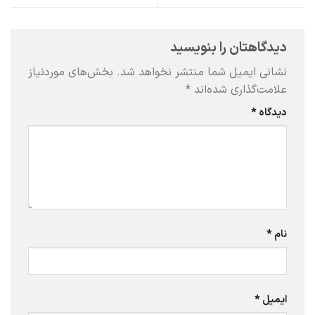
دیدگاهتان را بنویسید
نشانی ایمیل شما منتشر نخواهد شد.
بخش‌های موردنیاز
علامت‌گذاری شده‌اند
*
دیدگاه
*
نام
*
ایمیل
*