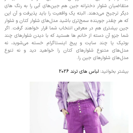
متقاضیان شلوار دخترانه جین هم جین‌های آبی را به رنگ های
دیگر ترجیح می‌دهند. البته یک واقعیت را باید پذیرفت و آن این
که هر چقدر جوینده سمج‌تری باشید مدل‌های شلوار کتان و شلوار
جین بیشتری هم در معرض انتخاب شما قرار خواهند گرفت. اگر
شما جزو آن دسته از خانم ها هستید که با دیدن شلوارهای چند
بوتیک یا چند سایت و پیج اینستاگرام خسته می‌شوید، نه
مدل‌های متنوع شلوارهای کتان را خواهید دید و نه تنوع
مدل‌های شلوارهای جین را.
بیشتر بخوانید:
لباس های ترند 2026