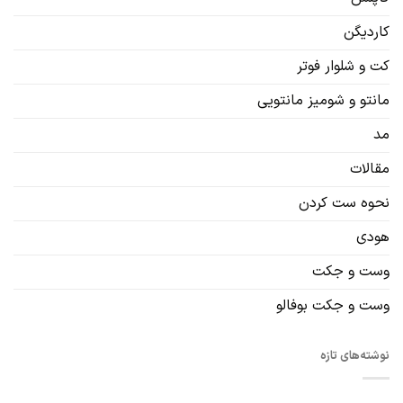
کاردیگن‌
کت و شلوار فوتر
مانتو و شومیز مانتویی
مد
مقالات
نحوه ست کردن
هودی
وست و جکت
وست و جکت بوفالو
نوشته‌های تازه