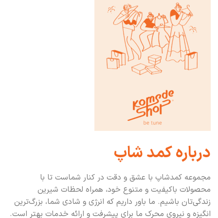
درباره کمد شاپ
مجموعه کمدشاپ با عشق و دقت در کنار شماست تا با
محصولات باکیفیت و متنوع خود، همراه لحظات شیرین
زندگی‌تان باشیم. ما باور داریم که انرژی و شادی شما، بزرگ‌ترین
انگیزه و نیروی محرک ما برای پیشرفت و ارائه خدمات بهتر است.