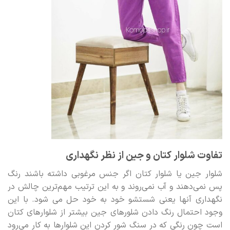
تفاوت شلوار کتان و جین از نظر نگهداری
شلوار جین یا شلوار کتان اگر جنس مرغوبی داشته باشند رنگ
پس نمی‌دهند و آب نمی‌روند و به این ترتیب مهم‌ترین چالش در
نگهداری آنها یعنی شستشو خود به خود حل می شود. با این
وجود احتمال رنگ دادن شلورهای جین بیشتر از شلوارهای کتان
است چون رنگی که در سنگ شور کردن این شلوارها به کار می‌رود