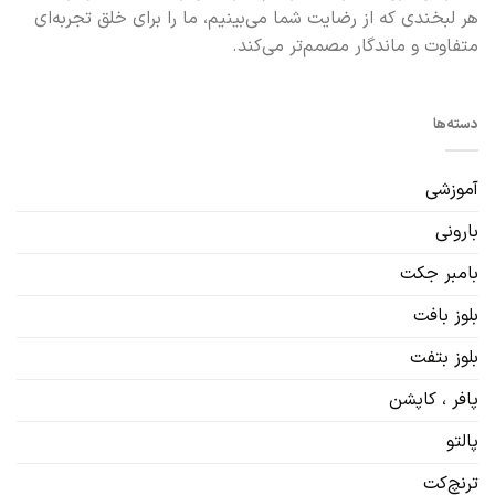
هر لبخندی که از رضایت شما می‌بینیم، ما را برای خلق تجربه‌ای
متفاوت و ماندگار مصمم‌تر می‌کند.
دسته‌ها
آموزشی
بارونی
بامبر جکت
بلوز بافت
بلوز بتفت
پافر ، کاپشن
پالتو
ترنچ‌کت