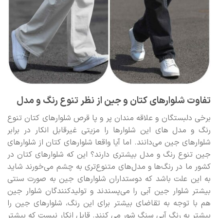
تفاوت شلوارهای کتان و جین از نظر تنوع رنگ و مدل
برخی دلبستگان و علاقه مندان پر و پا قرص شلوارهای کتان تنوع
رنگ و مدل های این شلوارها را مزیتی غیرقابل انکار در برابر
شلوارهای جین می‌دانند. اما آیا واقعا شلوارهای کتان از شلوارهای
جین تنوع رنگ و مدل بیشتری دارند؟ این که شلوارهای کتان در
کشور ما در رنگ‌ها و مدل‌های متنوع‌تری به چشم می‌خورند شاید
به این علت باشد که دوستداران شلوارهای جین به صورت سنتی
بیشتر شلوار جین آبی را می‌پسندند و تولیدکنندگان شلوار جین
هم با توجه به تقاضای بیشتر برای این رنگ، شلوارهای جین را
بیشتر به رنگ آبی سنگ شور می کنند. قابل انکار نیست که بیشتر