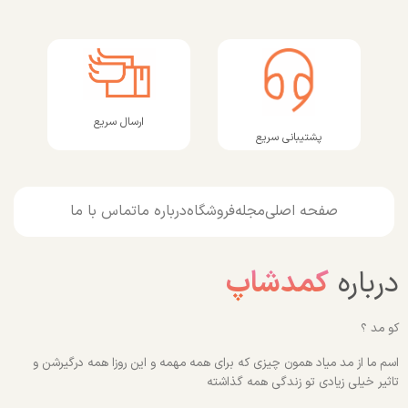
ارسال سریع
پشتیبانی سریع
صفحه اصلی
مجله
فروشگاه
درباره ما
تماس با ما
درباره
کمدشاپ
کو مد ؟
اسم ما از مد میاد همون چیزی که برای همه مهمه و این روزا همه درگیرشن و
تاثیر خیلی زیادی تو زندگی همه گذاشته