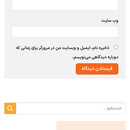
وب‌ سایت
ذخیره نام، ایمیل و وبسایت من در مرورگر برای زمانی که
دوباره دیدگاهی می‌نویسم.