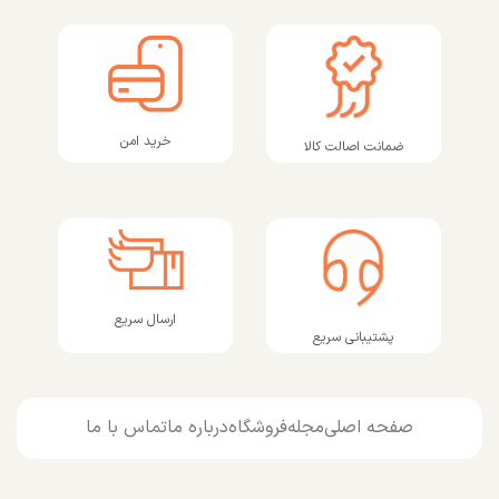
خرید امن
ضمانت اصالت کالا
ارسال سریع
پشتیبانی سریع
صفحه اصلی
مجله
فروشگاه
درباره ما
تماس با ما