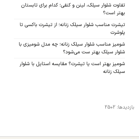
تفاوت شلوار سیلک، لینن و کنفی؛ کدام برای تابستان
بهتر است؟
تیشرت مناسب شلوار سیلک زنانه؛ از تیشرت باکسی تا
پلوشرت
شومیز مناسب شلوار سیلک زنانه؛ چه مدل شومیزی با
شلوار سیلک بهتر ست می‌شود؟
شومیز بهتر است یا تیشرت؟ مقایسه استایل با شلوار
سیلک زنانه
بازدیدها: 2502