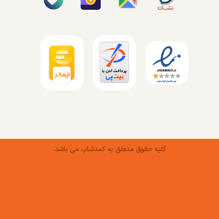
کلیه حقوق متعلق به کمدشاپ می باشد.