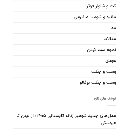
کت و شلوار فوتر
مانتو و شومیز مانتویی
مد
مقالات
نحوه ست کردن
هودی
وست و جکت
وست و جکت بوفالو
نوشته‌های تازه
مدل‌های جدید شومیز زنانه تابستانی ۱۴۰۵؛ از لینن تا
عروسکی