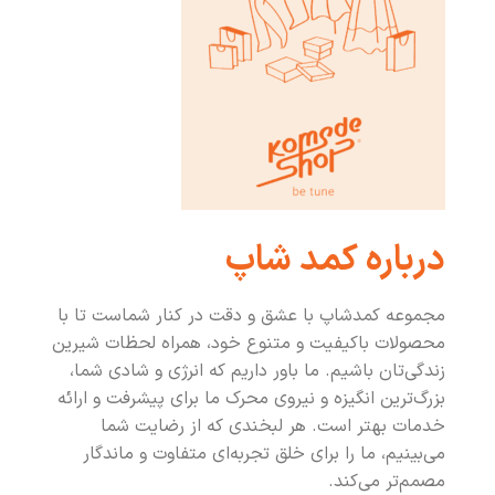
درباره کمد شاپ
مجموعه کمدشاپ با عشق و دقت در کنار شماست تا با
محصولات باکیفیت و متنوع خود، همراه لحظات شیرین
زندگی‌تان باشیم. ما باور داریم که انرژی و شادی شما،
بزرگ‌ترین انگیزه و نیروی محرک ما برای پیشرفت و ارائه
خدمات بهتر است. هر لبخندی که از رضایت شما
می‌بینیم، ما را برای خلق تجربه‌ای متفاوت و ماندگار
مصمم‌تر می‌کند.