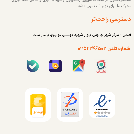
محرک ما برای بهتر شدنمون باشه
دسترسی راحت‌تر
آدرس : مرکز شهر چالوس بلوار شهید بهشتی روبروی پاساژ ملت
شماره تلفن ۰۱۱۵۲۲۴۶۵۰۲