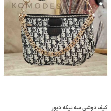
کیف دوشی سه تیکه دیور