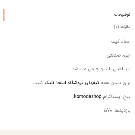
توضیحات
نظرات (0)
ابعاد کیف
چرم صنعتی
بند اصلی بلند و چرمی میباشد
برای دیدن همه
کیفهای فروشگاه اینجا کلیک
کنید.
پیج ایستاگرام
komodeshop
بازدیدها: 570