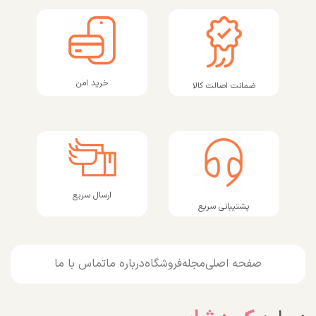
خرید امن
ضمانت اصالت کالا
ارسال سریع
پشتیبانی سریع
صفحه اصلی
مجله
فروشگاه
درباره ما
تماس با ما