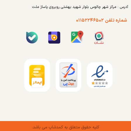
آدرس : مرکز شهر چالوس بلوار شهید بهشتی روبروی پاساژ ملت
شماره تلفن ۰۱۱۵۲۲۴۶۵۰۲
کلیه حقوق متعلق به کمدشاپ می باشد.