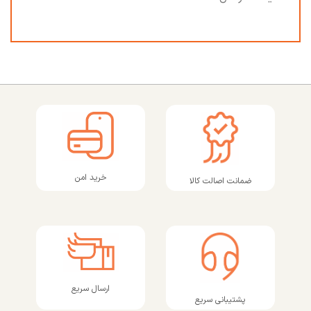
خرید امن
ضمانت اصالت کالا
ارسال سریع
پشتیبانی سریع