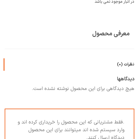
در انبار موجود نمی باشد
معرفی محصول
نظرات (0)
دیدگاهها
هیچ دیدگاهی برای این محصول نوشته نشده است.
.فقط مشتریانی که این محصول را خریداری کرده اند و
وارد سیستم شده اند میتوانند برای این محصول
دیدگاه ارسال کنند.