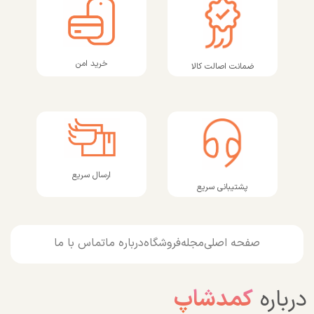
خرید امن
ضمانت اصالت کالا
ارسال سریع
پشتیبانی سریع
صفحه اصلی
مجله
فروشگاه
درباره ما
تماس با ما
درباره
کمدشاپ