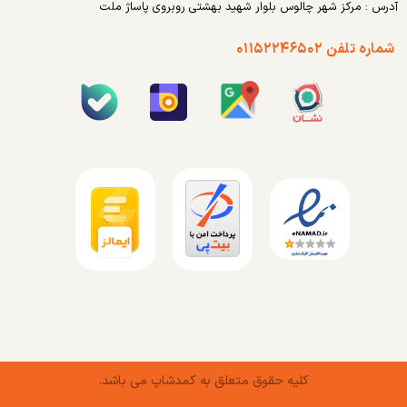
آدرس : مرکز شهر چالوس بلوار شهید بهشتی روبروی پاساژ ملت
شماره تلفن ۰۱۱۵۲۲۴۶۵۰۲
کلیه حقوق متعلق به کمدشاپ می باشد.