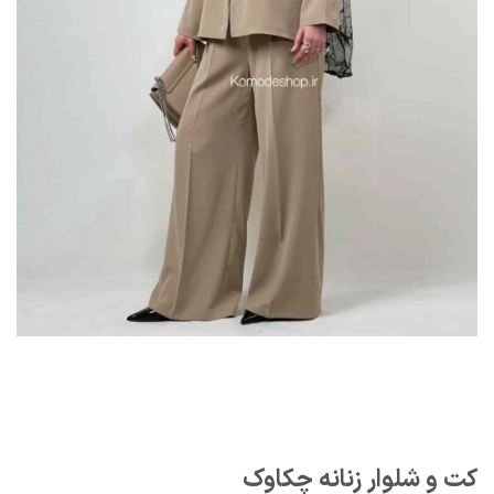
کت و شلوار زنانه چکاوک