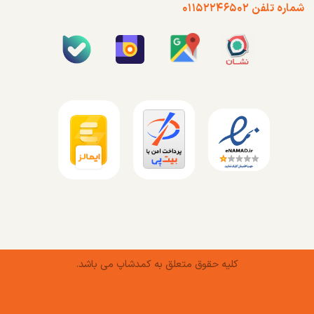
شماره تلفن ۰۱۱۵۲۲۴۶۵۰۲
کلیه حقوق متعلق به کمدشاپ می باشد.