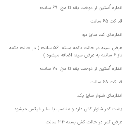
اندازه آُستین از دوخت یقه تا مچ 69 سانت
قد کت 65 سانت
اندازهای کت سایز دو:
عرض سینه در حالت دکمه بسته 56 سانت ( در حالت دکمه
باز 6 سانته به عرض سینه اضافه میشود )
اندازه آُستین از دوخت یقه تا مچ 70 سانت
قد کت 68 سانت
اندازهای شلوار سایز یک:
پشت کمر شلوار کش دارد و مناسب با سایز فیکس میشود
عرض کمر در حالت کش بسته 34 سانت