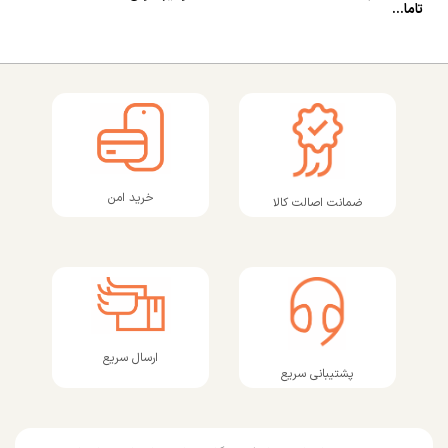
تاما...
خرید امن
ضمانت اصالت کالا
ارسال سریع
پشتیبانی سریع