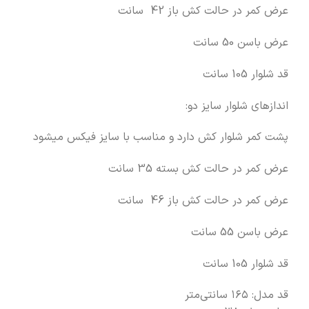
عرض کمر در حالت کش باز 42 سانت
عرض باسن 50 سانت
قد شلوار 105 سانت
اندازهای شلوار سایز دو:
پشت کمر شلوار کش دارد و مناسب با سایز فیکس میشود
عرض کمر در حالت کش بسته 35 سانت
عرض کمر در حالت کش باز 46 سانت
عرض باسن 55 سانت
قد شلوار 105 سانت
قد مدل: ۱۶۵ سانتی‌متر