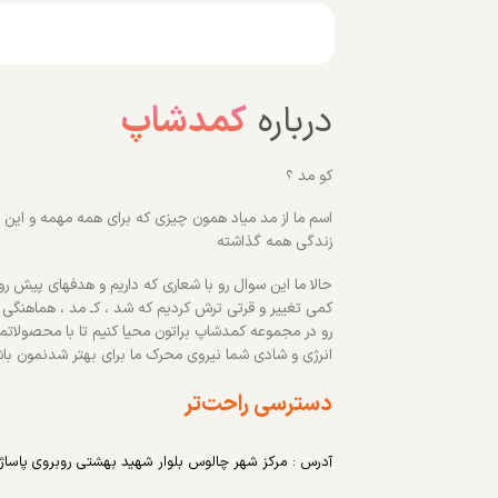
درباره
کمدشاپ
کو مد ؟
اسم ما از مد میاد همون چیزی که برای همه مهمه و این رو
زندگی همه گذاشته
حالا ما این سوال رو با شعاری که داریم و هدفهای پیش روم
کمی تغییر و قرتی ترش کردیم که شد ، کـ مد ، هماهنگی
رو در مجموعه کمدشاپ براتون محیا کنیم تا با محصولاتم
انرژی و شادی شما نیروی محرک ما برای بهتر شدنمون با
دسترسی راحت‌تر
آدرس : مرکز شهر چالوس بلوار شهید بهشتی روبروی پاساژ