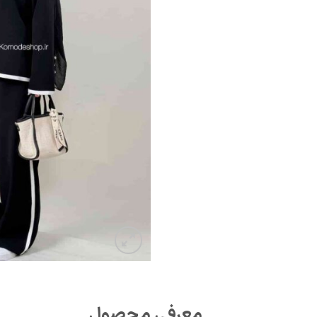
معرفی محصول