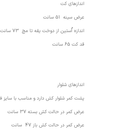
اندازهای کت
عرض سینه 51 سانت
اندازه آُستین از دوخت یقه تا مچ 73 سانت
قد کت 65 سانت
اندازهای شلوار
پشت کمر شلوار کش دارد و مناسب با سایز 
عرض کمر در حالت کش بسته 37 سانت
عرض کمر در حالت کش باز 47 سانت