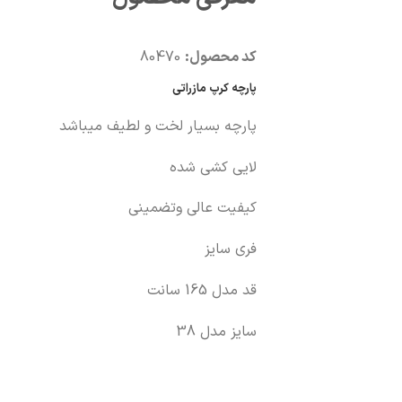
کد محصول:
80470
پارچه کرپ مازراتی
پارچه بسیار لخت و لطیف میباشد
لایی کشی شده
کیفیت عالی وتضمینی
فری سایز
قد مدل 165 سانت
سایز مدل 38