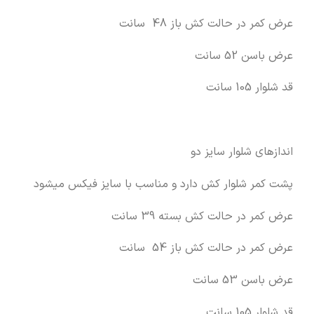
عرض کمر در حالت کش باز 48 سانت
عرض باسن 52 سانت
قد شلوار 105 سانت
اندازهای شلوار سایز دو
پشت کمر شلوار کش دارد و مناسب با سایز فیکس میشود
عرض کمر در حالت کش بسته 39 سانت
عرض کمر در حالت کش باز 54 سانت
عرض باسن 53 سانت
قد شلوار 105 سانت