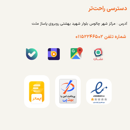
دسترسی راحت‌تر
آدرس : مرکز شهر چالوس بلوار شهید بهشتی روبروی پاساژ ملت
شماره تلفن ۰۱۱۵۲۲۴۶۵۰۲