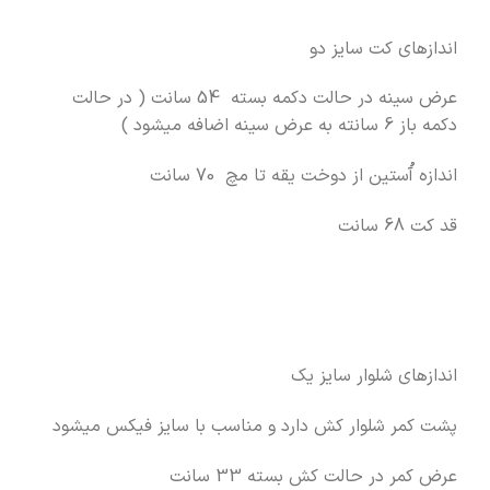
اندازهای کت سایز دو
عرض سینه در حالت دکمه بسته 54 سانت ( در حالت
دکمه باز 6 سانته به عرض سینه اضافه میشود )
اندازه آُستین از دوخت یقه تا مچ 70 سانت
قد کت 68 سانت
اندازهای شلوار سایز یک
پشت کمر شلوار کش دارد و مناسب با سایز فیکس میشود
عرض کمر در حالت کش بسته 33 سانت