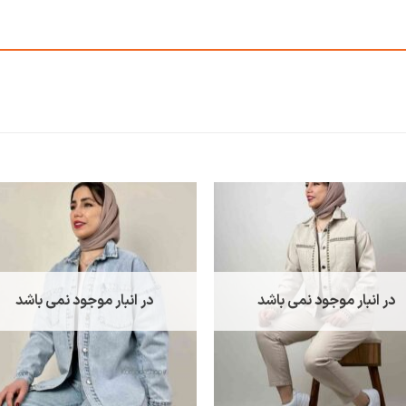
در انبار موجود نمی باشد
در انبار موجود نمی باشد