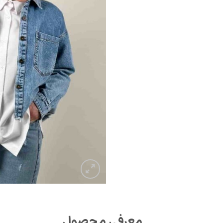
معرفی محصول