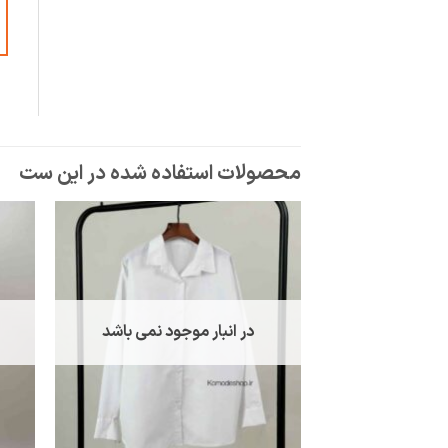
در انبار موجود نمی باشد