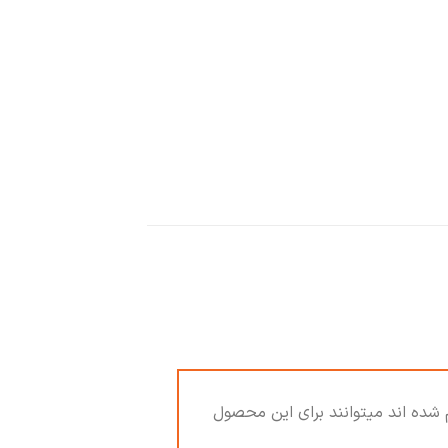
 شده اند میتوانند برای این محصول