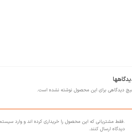
یدگاهها
یچ دیدگاهی برای این محصول نوشته نشده است.
.فقط مشتریانی که این محصول را خریداری کرده اند و وارد سیستم
دیدگاه ارسال کنند.