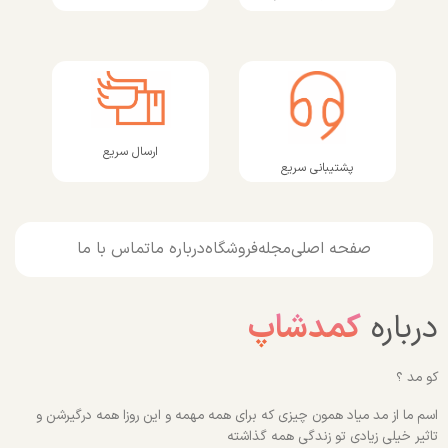
ارسال سریع
پشتیبانی سریع
صفحه اصلی
مجله
فروشگاه
درباره ما
تماس با ما
درباره
کمدشاپ
کو مد ؟
اسم ما از مد میاد همون چیزی که برای همه مهمه و این روزا همه درگیرشن و
تاثیر خیلی زیادی تو زندگی همه گذاشته