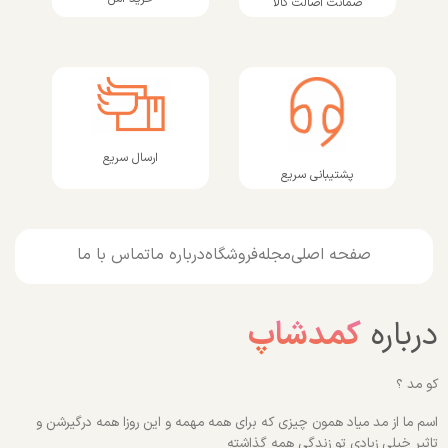
ضمانت اصالت کالا
ارسال سریع
پشتیبانی سریع
صفحه اصلی
مجله
فروشگاه
درباره ما
تماس با ما
درباره
کمدشاپ
کو مد ؟
اسم ما از مد میاد همون چیزی که برای همه مهمه و این روزا همه درگیرشن و
تاثیر خیلی زیادی تو زندگی همه گذاشته