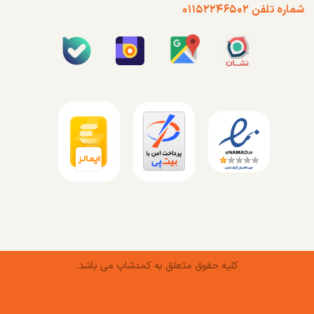
شماره تلفن ۰۱۱۵۲۲۴۶۵۰۲
کلیه حقوق متعلق به کمدشاپ می باشد.