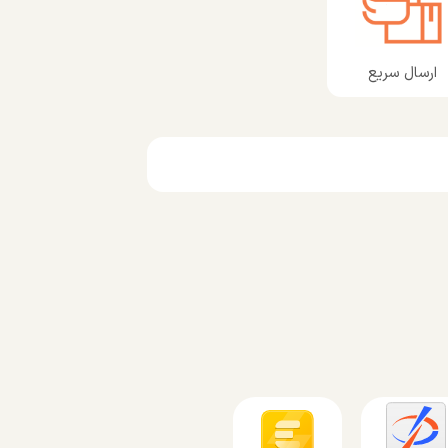
ارسال سریع