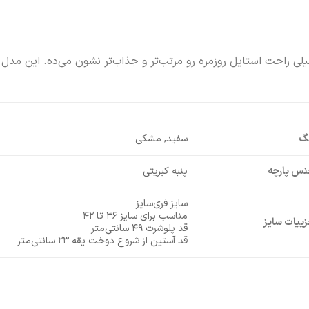
خیلی راحت استایل روزمره رو مرتب‌تر و جذاب‌تر نشون می‌ده. این مدل
نگ
سفید, مشکی
نس پارچه
پنبه کبریتی
سایز فری‌سایز
مناسب برای سایز ۳۶ تا ۴۲
ییات سایز
قد پلوشرت ۴۹ سانتی‌متر
قد آستین از شروع دوخت یقه ۲۳ سانتی‌متر