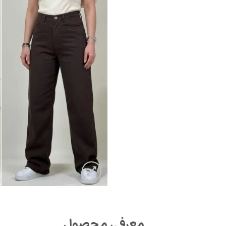
معرفی محصول