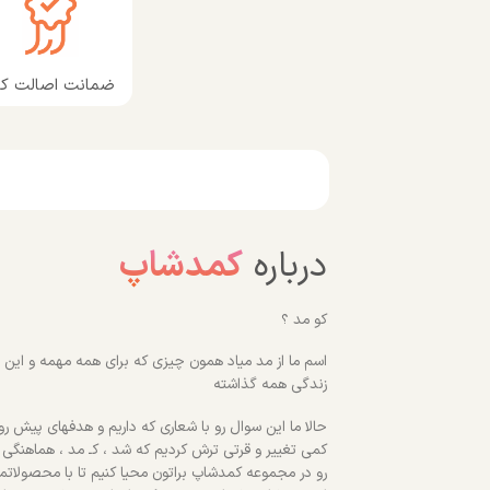
ضمانت اصالت کال
درباره
کمدشاپ
کو مد ؟
اسم ما از مد میاد همون چیزی که برای همه مهمه و این رو
زندگی همه گذاشته
حالا ما این سوال رو با شعاری که داریم و هدفهای پیش روم
کمی تغییر و قرتی ترش کردیم که شد ، کـ مد ، هماهنگی
رو در مجموعه کمدشاپ براتون محیا کنیم تا با محصولاتم