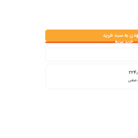
ودن به سبد خرید