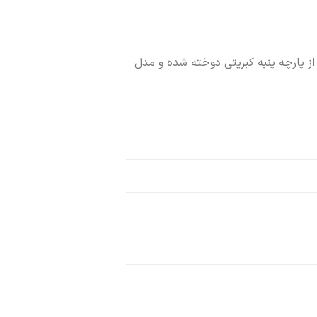
 از پارچه پنبه کبریتی دوخته شده و مدل