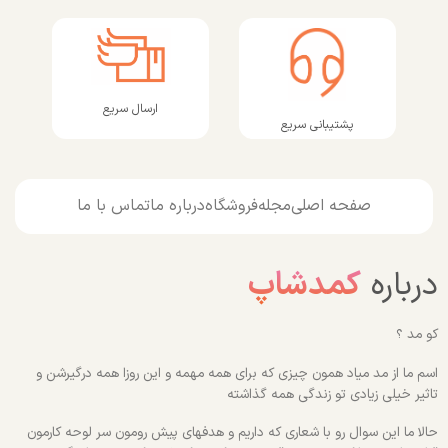
ارسال سریع
پشتیبانی سریع
صفحه اصلی
مجله
فروشگاه
درباره ما
تماس با ما
درباره
کمدشاپ
کو مد ؟
اسم ما از مد میاد همون چیزی که برای همه مهمه و این روزا همه درگیرشن و
تاثیر خیلی زیادی تو زندگی همه گذاشته
حالا ما این سوال رو با شعاری که داریم و هدفهای پیش رومون سر لوحه کارمون