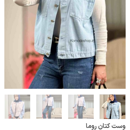
وست کتان روما