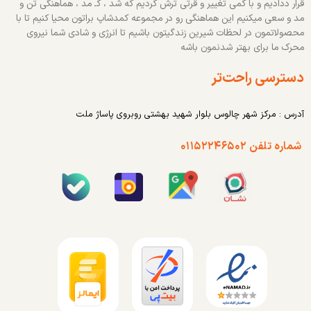
قرار ددادیم و با کمی تغییر و قرتی ترش کردیم که شد ، کـ مد ، هماهنگی تن و
مد و سعی میکنیم این هماهنگی رو در مجموعه کمدشاپ براتون محیا کنیم تا با
محصولاتمون در لحظات شیرین زندگیتون باشیم تا انرژی و شادی شما نیروی
محرک ما برای بهتر شدنمون باشه
دسترسی راحت‌تر
آدرس : مرکز شهر چالوس بلوار شهید بهشتی روبروی پاساژ ملت
شماره تلفن ۰۱۱۵۲۲۴۶۵۰۲