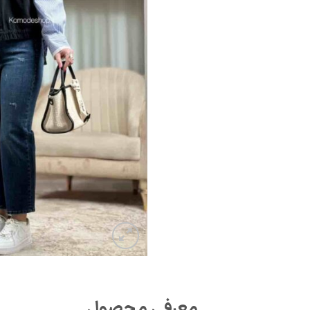
معرفی محصول