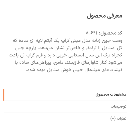
معرفی محصول
کد محصول:
80691
وست جین زنانه مدل مینی کراپ یک آیتم‌ لایه ای ساده که
کل استایل را ترندتر و خاص‌تر نشان می‌دهد. پارچه جین
کجراه ترک این مدل ایستایی خوبی دارد و فرم کراپ آن باعث
می‌شود کنار شلوارهای فاق‌بلند، دامن، پیراهن‌های ساده یا
تیشرت‌های مینیمال خیلی خوش‌استایل دیده شود.
مشخصات محصول
توضیحات
نظرات (0)