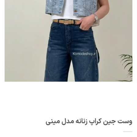
وست جین کراپ زنانه مدل مینی