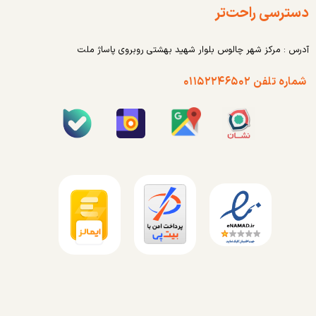
دسترسی راحت‌تر
آدرس : مرکز شهر چالوس بلوار شهید بهشتی روبروی پاساژ ملت
شماره تلفن ۰۱۱۵۲۲۴۶۵۰۲