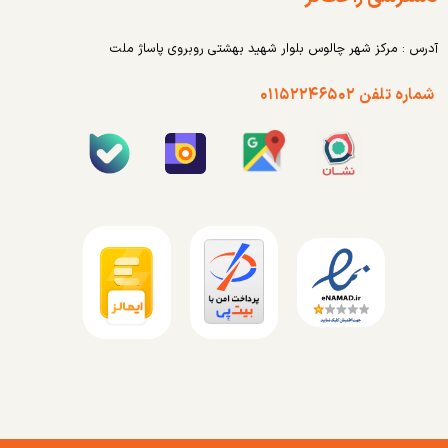
آدرس : مرکز شهر چالوس بلوار شهید بهشتی روبروی پاساژ ملت
شماره تلفن ۰۱۱۵۲۲۴۶۵۰۲