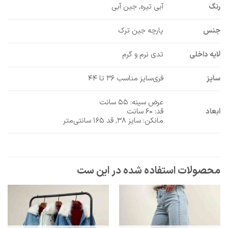
رنگ
آبی تیره, جین آبی
جنس
پارچه جین ترک
لایه داخلی
تدی نرم و گرم
سایز
فری‌سایز مناسب ۳۶ تا ۴۴
عرض سینه: ۵۵ سانت
ابعاد
قد: ۶۰ سانت
مانکن: سایز ۳۸, قد ۱۶۵ سانتی‌متر