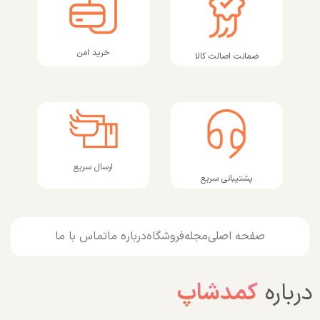
خرید امن
ضمانت اصالت کالا
ارسال سریع
پشتیبانی سریع
صفحه اصلی
مجله
فروشگاه
درباره ما
تماس با ما
درباره
کمدشاپ