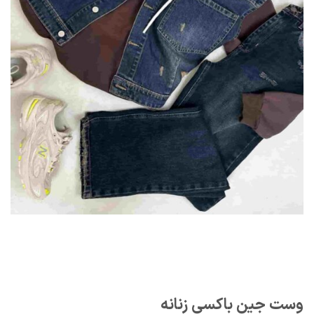
وست جین باکسی زنانه