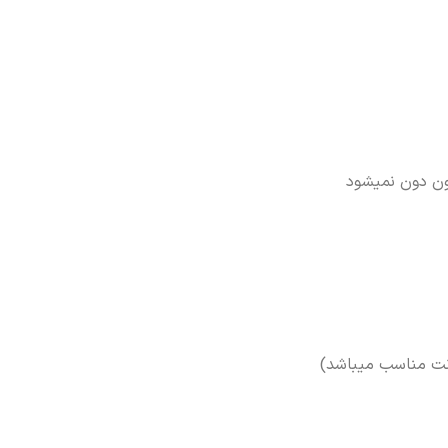
ون دون نمیشود