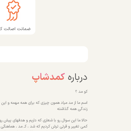
ضمانت اصالت کال
درباره
کمدشاپ
کو مد ؟
اسم ما از مد میاد همون چیزی که برای همه مهمه و این رو
زندگی همه گذاشته
حالا ما این سوال رو با شعاری که داریم و هدفهای پیش روم
کمی تغییر و قرتی ترش کردیم که شد ، کـ مد ، هماهنگی