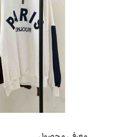
معرفی محصول