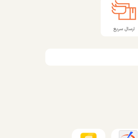
ارسال سریع