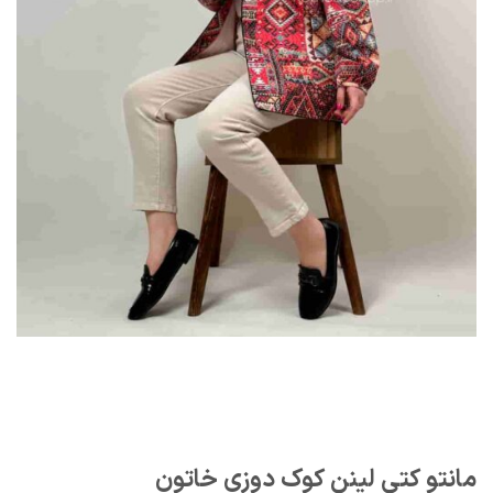
مانتو کتی لینن کوک دوزی خاتون