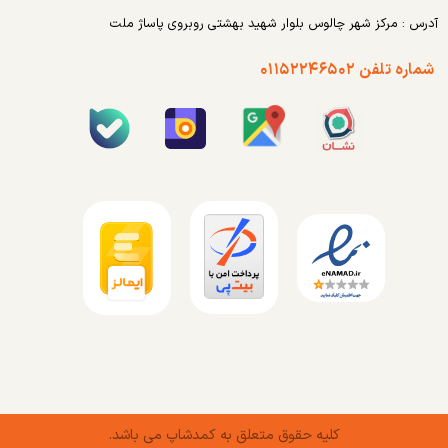
آدرس : مرکز شهر چالوس بلوار شهید بهشتی روبروی پاساژ ملت
شماره تلفن ۰۱۱۵۲۲۴۶۵۰۲
کلیه حقوق متعلق به کمدشاپ می باشد.