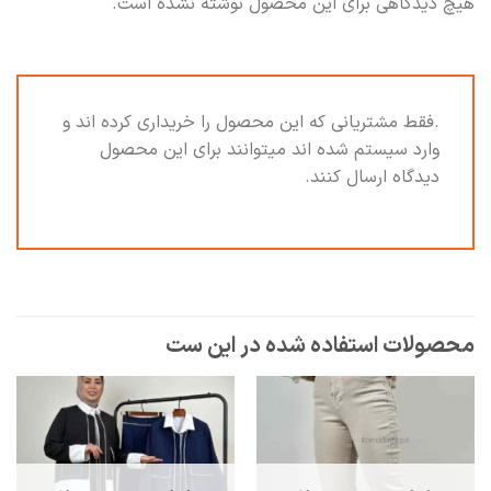
هیچ دیدگاهی برای این محصول نوشته نشده است.
.فقط مشتریانی که این محصول را خریداری کرده اند و
وارد سیستم شده اند میتوانند برای این محصول
دیدگاه ارسال کنند.