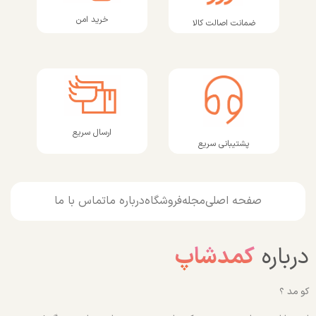
خرید امن
ضمانت اصالت کالا
ارسال سریع
پشتیبانی سریع
صفحه اصلی
مجله
فروشگاه
درباره ما
تماس با ما
درباره
کمدشاپ
کو مد ؟