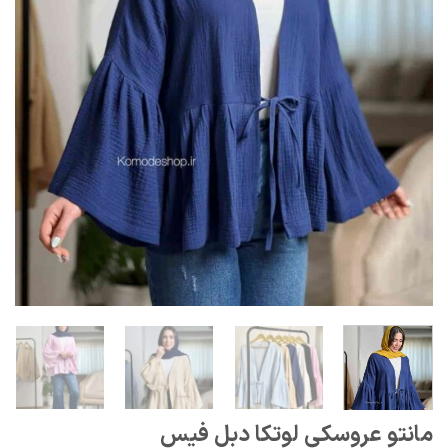
مانتو عروسکی لوتکا دبل فیس