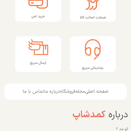
خرید امن
ضمانت اصالت کالا
ارسال سریع
پشتیبانی سریع
صفحه اصلی
مجله
فروشگاه
درباره ما
تماس با ما
درباره
کمدشاپ
کو مد ؟