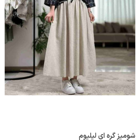
شومیز گره ای لیلیوم