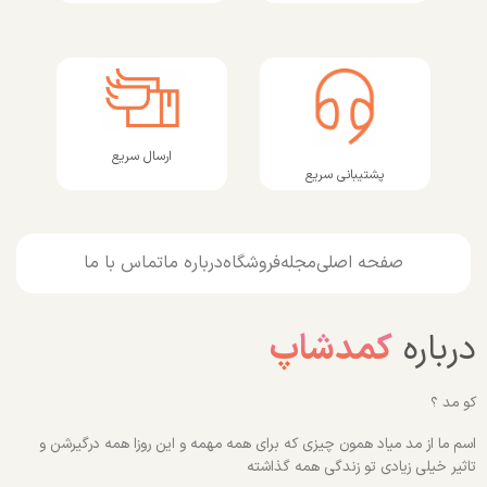
ارسال سریع
پشتیبانی سریع
صفحه اصلی
مجله
فروشگاه
درباره ما
تماس با ما
درباره
کمدشاپ
کو مد ؟
اسم ما از مد میاد همون چیزی که برای همه مهمه و این روزا همه درگیرشن و
تاثیر خیلی زیادی تو زندگی همه گذاشته