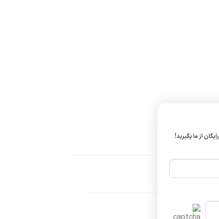
ایگان از ما بگیرید!