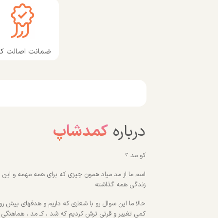
ضمانت اصالت کال
درباره
کمدشاپ
کو مد ؟
اسم ما از مد میاد همون چیزی که برای همه مهمه و این رو
زندگی همه گذاشته
حالا ما این سوال رو با شعاری که داریم و هدفهای پیش روم
کمی تغییر و قرتی ترش کردیم که شد ، کـ مد ، هماهنگی