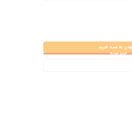
ودن به سبد خرید