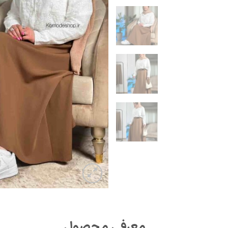
معرفی محصول