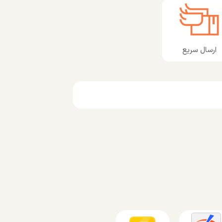
ارسال سریع