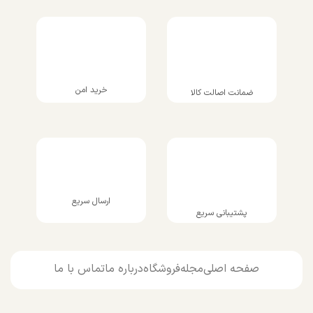
خرید امن
ضمانت اصالت کالا
ارسال سریع
پشتیبانی سریع
صفحه اصلی
مجله
فروشگاه
درباره ما
تماس با ما