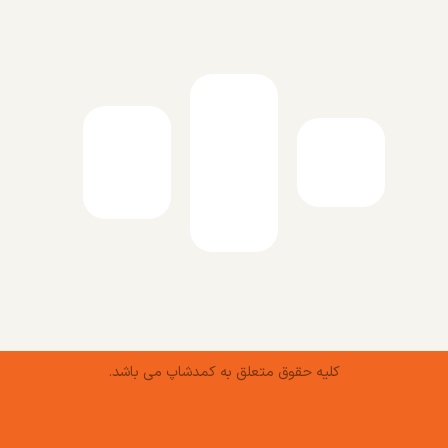
کلیه حقوق متعلق به کمدشاپ می باشد.