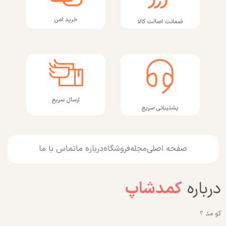
خرید امن
ضمانت اصالت کالا
ارسال سریع
پشتیبانی سریع
صفحه اصلی
مجله
فروشگاه
درباره ما
تماس با ما
درباره
کمدشاپ
کو مد ؟