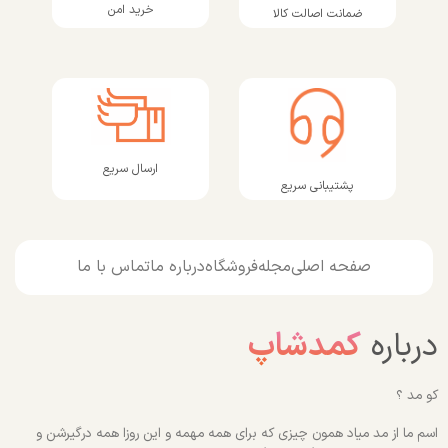
خرید امن
ضمانت اصالت کالا
ارسال سریع
پشتیبانی سریع
صفحه اصلی
مجله
فروشگاه
درباره ما
تماس با ما
درباره
کمدشاپ
کو مد ؟
اسم ما از مد میاد همون چیزی که برای همه مهمه و این روزا همه درگیرشن و