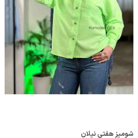
شومیز هفتی نیلان