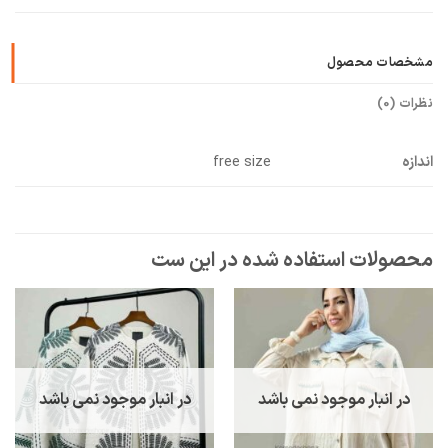
مشخصات محصول
نظرات (0)
اندازه
free size
در انبار موجود نمی باشد
در انبار موجود نمی باشد