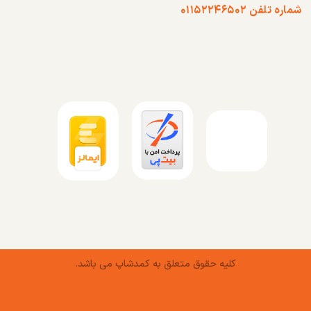
شماره تلفن ۰۱۱۵۲۲۴۶۵۰۲
کلیه حقوق متعلق به کمدشاپ می باشد.