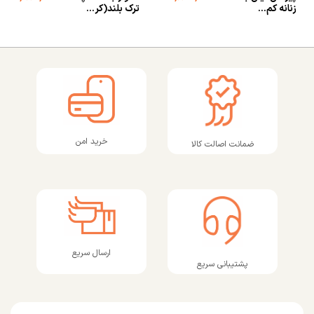
زنانه کم...
ترک بلند(کر...
خرید امن
ضمانت اصالت کالا
ارسال سریع
پشتیبانی سریع