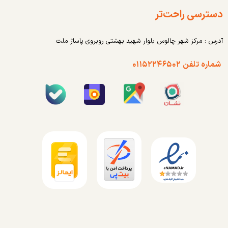
دسترسی راحت‌تر
آدرس : مرکز شهر چالوس بلوار شهید بهشتی روبروی پاساژ ملت
شماره تلفن ۰۱۱۵۲۲۴۶۵۰۲