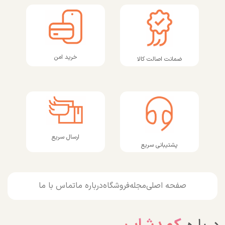
خرید امن
ضمانت اصالت کالا
ارسال سریع
پشتیبانی سریع
صفحه اصلی
مجله
فروشگاه
درباره ما
تماس با ما