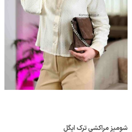
شومیز مراکشی ترک ایگل