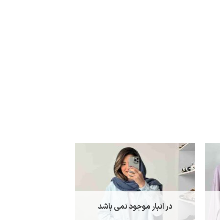
در انبار موجود نمی باشد
در انبار موجو