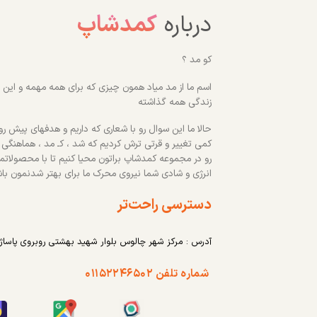
درباره
کمدشاپ
کو مد ؟
اسم ما از مد میاد همون چیزی که برای همه مهمه و این رو
زندگی همه گذاشته
حالا ما این سوال رو با شعاری که داریم و هدفهای پیش روم
کمی تغییر و قرتی ترش کردیم که شد ، کـ مد ، هماهنگی
رو در مجموعه کمدشاپ براتون محیا کنیم تا با محصولاتم
انرژی و شادی شما نیروی محرک ما برای بهتر شدنمون با
دسترسی راحت‌تر
آدرس : مرکز شهر چالوس بلوار شهید بهشتی روبروی پاساژ
شماره تلفن ۰۱۱۵۲۲۴۶۵۰۲