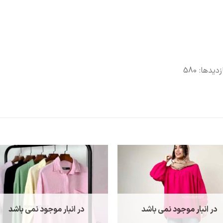
زدیدها: 580
در انبار موجود نمی باشد
در انبار موجود نمی باشد