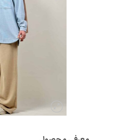
معرفی محصول