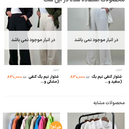
در انبار موجود نمی باشد
در انبار موجود نمی باشد
شلوار
شلوار
شلوار کنفی نیم بگ
شلوار نیم بگ کنفی
ت
830,000
ت
830,000
(سفید و...
(مشکی و...
محصولات مشابه
حراج!