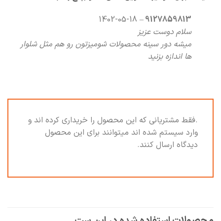
1402-05-18
–
9127859813
سلام دوست عزیز
میشه دور سینه محصولات شومیزتون رو هم مثل شلوار
ها اندازه بزنید
.فقط مشتریانی که این محصول را خریداری کرده اند و
وارد سیستم شده اند میتوانند برای این محصول
دیدگاه ارسال کنند.