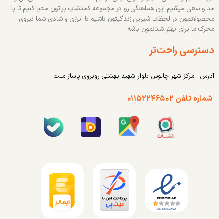
مد و سعی میکنیم این هماهنگی رو در مجموعه کمدشاپ براتون محیا کنیم تا با
محصولاتمون در لحظات شیرین زندگیتون باشیم تا انرژی و شادی شما نیروی
محرک ما برای بهتر شدنمون باشه
دسترسی راحت‌تر
آدرس : مرکز شهر چالوس بلوار شهید بهشتی روبروی پاساژ ملت
شماره تلفن ۰۱۱۵۲۲۴۶۵۰۲