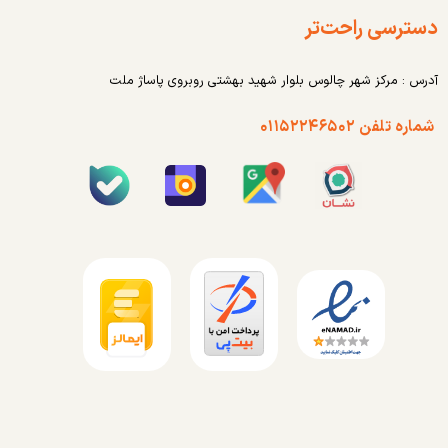
دسترسی راحت‌تر
آدرس : مرکز شهر چالوس بلوار شهید بهشتی روبروی پاساژ ملت
شماره تلفن ۰۱۱۵۲۲۴۶۵۰۲