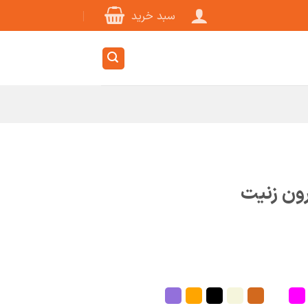
سبد خرید
ون زنیت