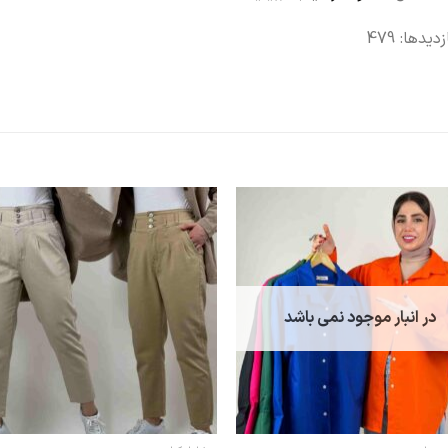
زدیدها: 479
در انبار موجود نمی باشد