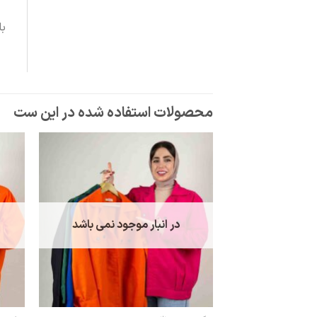
با
در انبار موجود نمی باشد