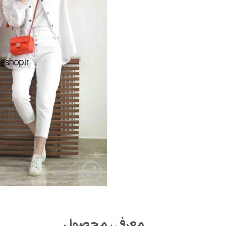
معرفی محصول