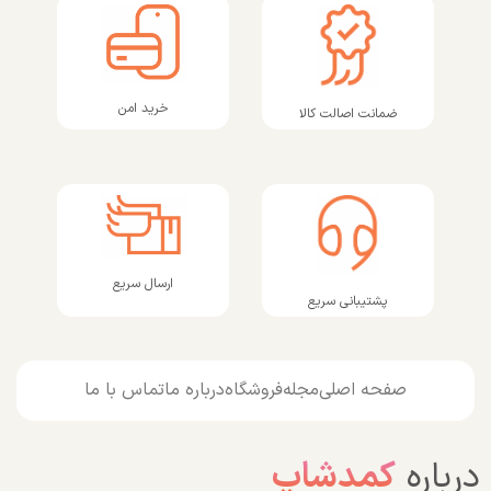
خرید امن
ضمانت اصالت کالا
ارسال سریع
پشتیبانی سریع
صفحه اصلی
مجله
فروشگاه
درباره ما
تماس با ما
درباره
کمدشاپ