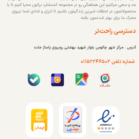
مد و سعی میکنیم این هماهنگی رو در مجموعه کمدشاپ براتون محیا کنیم تا با
محصولاتمون در لحظات شیرین زندگیتون باشیم تا انرژی و شادی شما نیروی
محرک ما برای بهتر شدنمون باشه
دسترسی راحت‌تر
آدرس : مرکز شهر چالوس بلوار شهید بهشتی روبروی پاساژ ملت
شماره تلفن ۰۱۱۵۲۲۴۶۵۰۲