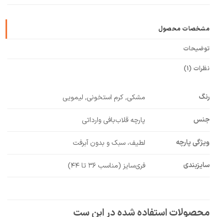
مشخصات محصول
توضیحات
نظرات (1)
رنگ
مشکی, کرم استخونی, لیمویی
جنس
پارچه قلاب‌بافی وارداتی
ویژگی پارچه
لطیف، سبک و بدون آبرفت
سایزبندی
فری‌سایز (مناسب ۳۶ تا ۴۴)