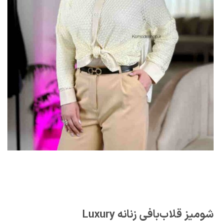
شومیز قلاب‌بافی زنانه Luxury