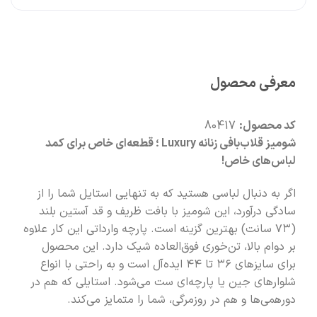
🧡
بعد از خرید هم کنارتیم
معرفی محصول
کد محصول:
80417
شومیز قلاب‌بافی زنانه Luxury ؛ قطعه‌ای خاص برای کمد
لباس‌های خاص!
اگر به دنبال لباسی هستید که به تنهایی استایل شما را از
سادگی درآورد، این شومیز با بافت ظریف و قد آستین بلند
(۷۳ سانت) بهترین گزینه است. پارچه وارداتی این کار علاوه
بر دوام بالا، تن‌خوری فوق‌العاده شیک دارد. این محصول
برای سایزهای ۳۶ تا ۴۴ ایده‌آل است و به راحتی با انواع
شلوارهای جین یا پارچه‌ای ست می‌شود. استایلی که هم در
دورهمی‌ها و هم در روزمرگی، شما را متمایز می‌کند.