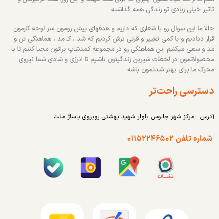
تاثیر خیلی زیادی تو زندگی همه گذاشته
حالا ما این سوال رو با شعاری که داریم و هدفهای پیش رومون سر لوحه کارمون
قرار ددادیم و با کمی تغییر و قرتی ترش کردیم که شد ، کـ مد ، هماهنگی تن و
مد و سعی میکنیم این هماهنگی رو در مجموعه کمدشاپ براتون محیا کنیم تا با
محصولاتمون در لحظات شیرین زندگیتون باشیم تا انرژی و شادی شما نیروی
محرک ما برای بهتر شدنمون باشه
دسترسی راحت‌تر
آدرس : مرکز شهر چالوس بلوار شهید بهشتی روبروی پاساژ ملت
شماره تلفن ۰۱۱۵۲۲۴۶۵۰۲